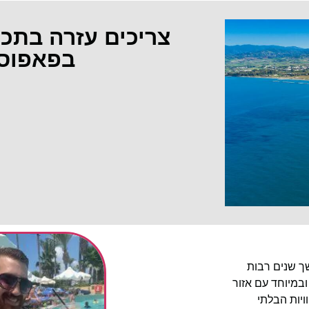
צריכים עזרה בתכ
בפאפוס
שך שנים רבות
ובמיוחד עם אזור
יות הבלתי