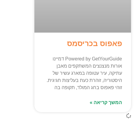
פאפוס בכריסמס
Powered by GetYourGuide דמיינו
אורות מנצנצים המשתקפים מאבן
עתיקה, עיר עטופה במארג עשיר של
היסטוריה, זוהרת כעת בעליצות חגיגית.
זוהי פאפוס בחג המולד, תקופה בה
המשך קריאה »