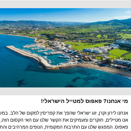
מי אנחנו? פאפוס למטייל הישראלי!
אנחנו לירון וקרן, זוג ישראלי שהפך את קפריסין למקום של הלב. במ
אנו מטיילים, חוקרים ומעמיקים את הקשר שלנו עם האי הקסום הזה, 
פאפוס. המפגש שלנו עם התרבות המקומית, הנופים המרהיבים והחוו