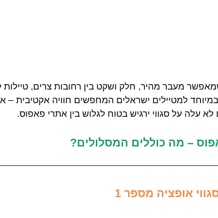
מאפשר מעבר מהיר, חלק ושקט בין רחובות צרים, טיילות ל
 במיוחד למטיילים ישראלים המחפשים חוויה אקטיבית – אב
א עלה על סגווי ירגיש בטוח לגלוש בין אתרי פאפוס.
אפוס – מה כוללים המסלולים?
סגווי אופציה מספר 1