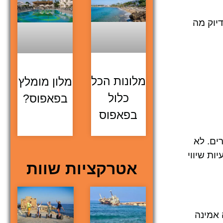
דיוק מה
מלונות הכל
מלון מומלץ
כלול
בפאפוס?
בפאפוס
ות חברים. לא
ות שיווי
אטרקציות שוות
 אמינה