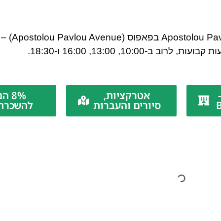
אחת מהחברות הפעילות
10, 13:00, 16:00 ו-18:30.
אטרקציות,
8% 
סיורים והעברות
להשכרת