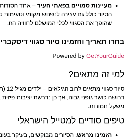
מעיינות סמויים בפאתי העיר
– אחד הסודות 
הסיור כולל גם עצירה לנשנוש מקומי וטעימות ק
שהופך את הסגווי לכלי המושלם לחוויה הזו.
בחרו תאריך והזמינו סיור סגווי דיסקברי
Powered by
GetYourGuide
למי זה מתאים?
סיור 
דרושה כושר גופני גבוה, אך כן נדרשת יציבות פיזית 
משקל חמורות.
טיפים סודיים למטייל הישראלי
הזמינו מראש
: הסיורים מבוקשים, בעיקר בעו