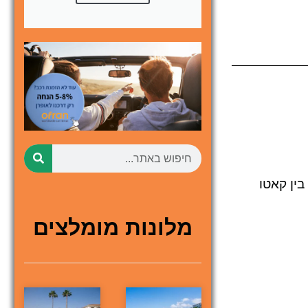
בין קאטו
מלונות מומלצים