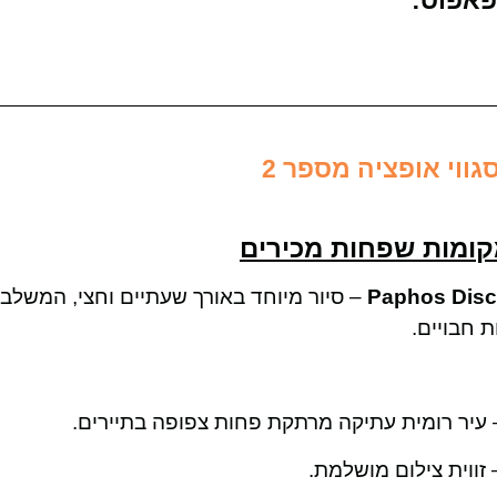
פאפוס:
סגווי אופציה מספר 2
קומות שפחות מכירים
Paphos Dis
– סיור מיוחד באורך שעתיים וחצי, המשלב 
 חבויים.
עיר רומית עתיקה מרתקת פחות צפופה בתיירים.
זווית צילום מושלמת.