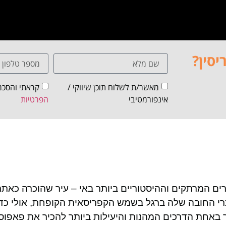
יסין?
מאשר/ת לשלוח תוכן שיווקי /
קראתי והסכמ
אינפורמטיבי
הפרטיות
ים המרתקים וההיסטוריים ביותר באי – עיר שהוכרה כאת
רי החובה שלה ברגל בשמש הקפריסאית הקופחת, אולי כד
ובר באחת הדרכים המהנות והיעילות ביותר להכיר את פאפוס