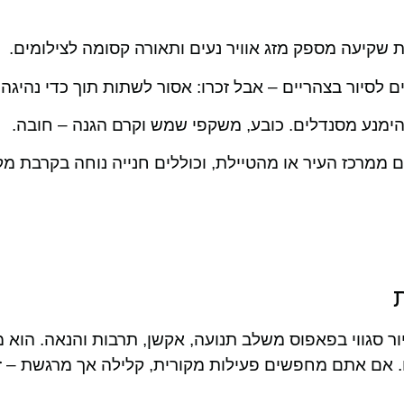
ת שקיעה מספק מזג אוויר נעים ותאורה קסומה לצילומים.
ם לסיור בצהריים – אבל זכרו: אסור לשתות תוך כדי נהיגה ע
ולהימנע מסנדלים. כובע, משקפי שמש וקרם הגנה – חובה.
ים ממרכז העיר או מהטיילת, וכוללים חנייה נוחה בקרבת מק
יור סגווי בפאפוס משלב תנועה, אקשן, תרבות והנאה. הוא
. אם אתם מחפשים פעילות מקורית, קלילה אך מרגשת – ז