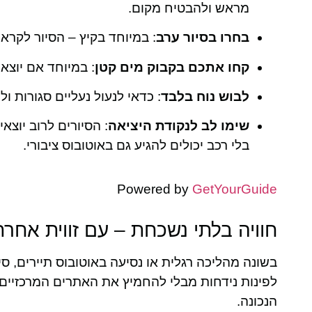
מראש ולהבטיח מקום.
בחרו בסיור ערב
: במיוחד בקיץ – הסיור לקרא
קחו אתכם בקבוק מים קטן
: במיוחד אם יוצאי
לבוש נוח בלבד
: כדאי לנעול נעליים סגורות 
שימו לב לנקודת היציאה
: הסיורים לרוב יוצא
בלי רכב יכולים להגיע גם באוטובוס ציבורי.
Powered by
GetYourGuide
חוויה בלתי נשכחת – עם זווית אחרת
בשונה מהליכה רגלית או נסיעה באוטובוס תיירים, ס
לפינות נידחות מבלי להחמיץ את האתרים המרכזיים
הנכונה.