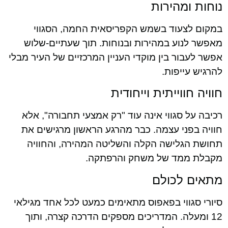
נוחות ומהירות
במקום לצעוד בשמש הקפריסאית החמה, הסגווי
מאפשר לנוע במהירות ובנוחות. תוך שעתיים-שלוש
אפשר לעבור בין מוקדי העניין המרכזיים של העיר מבלי
להרגיש עייפות.
חוויה חווייתית וייחודית
רכיבה על סגווי אינה עוד "רק אמצעי תחבורה", אלא
חוויה בפני עצמה. כבר מהרגע הראשון מרגישים את
תחושת הגלישה הקלה והשליטה המהירה, והחוויה
מקבלת ממד של משחק והרפתקה.
מתאים לכולם
סיורי סגווי בפאפוס מתאימים כמעט לכל אחד מגילאי
12 ומעלה. המדריכים מספקים הדרכה קצרה, ותוך