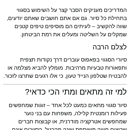
המדריכים מעניקים הסבר קצר על השימוש בסגווי
בתחילת כל סיור. גם אם אתם חושבים שאתם יודעים,
שווה להקשיב – לעיתים הם מוסיפים טיפים קטנים
שמקלים על השליטה ומעלים את רמת הביטחון.
לצלם הרבה
סיורי הסגווי בפאפוס עוברים דרך נקודות תצפית
ותפאורות טבעיות מרהיבות. מומלץ להביא מצלמה או
להבטיח שטלפון הנייד טעון, כי אלו רגעים שתרצו לזכור.
למי זה מתאים ומתי הכי כדאי?
סיור סגווי מתאים כמעט לכל אחד – זוגות שמחפשים
פעילות רומנטית קלילה, משפחות עם בני נוער
שמחפשים אטרקציה מודרנית, או קבוצות חברים
שרוצים חוויה משותפת שונה מהרגיל. הסיורים אינם