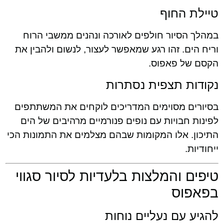
טיילת החוף
במהלך הסיור חולפים לאורכה ונהנים ממשבי הרוח
וריח הים. זהו רגע שמאפשר לעצור, לנשום ולהבין את
הקסם של פאפוס.
נקודות תצפית נסתרות
בסיורים מסוימים המדריכים לוקחים את המשתתפים
לפינות חבויות עם נופים פנורמיים מרהיבים של הים
התיכון. אלו המקומות שבהם מצלמים את התמונות הכי
ייחודיות.
טיפים והמלצות בלעדיות לסיור סגווי
בפאפוס
להגיע עם נעליים נוחות