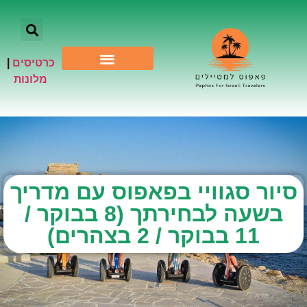
כרטיסים
|
אתרי תיירות
מלונות
סיור סגוויי בפאפוס עם מדריך
בשעה לבחירתך (8 בבוקר /
11 בבוקר / 2 בצהרים)