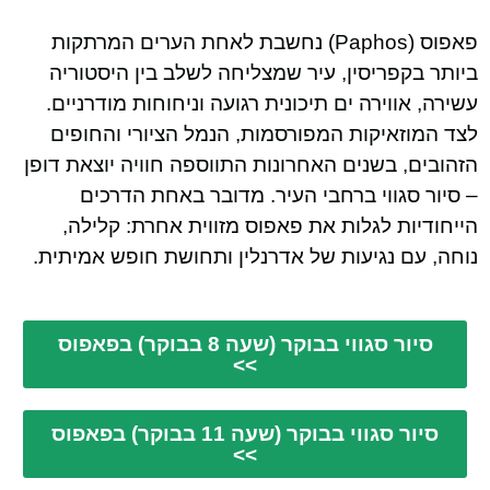
פאפוס (Paphos) נחשבת לאחת הערים המרתקות
ביותר בקפריסין, עיר שמצליחה לשלב בין היסטוריה
עשירה, אווירה ים תיכונית רגועה וניחוחות מודרניים.
לצד המוזאיקות המפורסמות, הנמל הציורי והחופים
הזהובים, בשנים האחרונות התווספה חוויה יוצאת דופן
– סיור סגווי ברחבי העיר. מדובר באחת הדרכים
הייחודיות לגלות את פאפוס מזווית אחרת: קלילה,
נוחה, עם נגיעות של אדרנלין ותחושת חופש אמיתית.
סיור סגווי בבוקר (שעה 8 בבוקר) בפאפוס
>>
סיור סגווי בבוקר (שעה 11 בבוקר) בפאפוס
>>