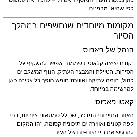
כפי שהיא, מבפנים.
מקומות מיוחדים שנחשפים במהלך
הסיור
הנמל של פאפוס
נקודת יציאה קלאסית שממנה אפשר להשקיף על
הסירות, הטיילת והמבצר העתיק. הנוף המשלב ים
כחול, חומה עתיקה ואווירת חופש הופך כל עצירה כאן
למרשימה במיוחד.
קאטו פאפוס
האזור התיירותי המרכזי, שכולל סמטאות ציוריות, בתי
קפה קטנים ואווירה ים תיכונית קסומה. זהו המקום
להרגיש את חיי היום-יום של העיר.