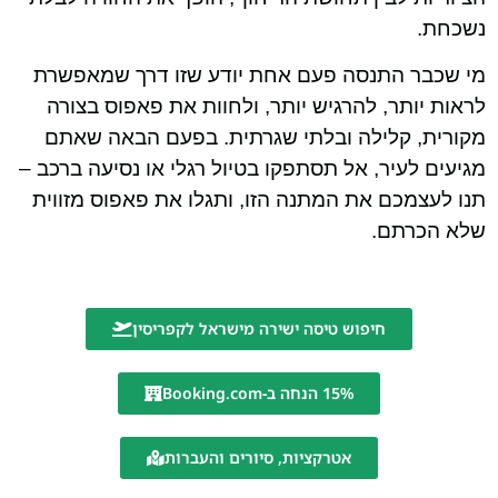
נשכחת.
מי שכבר התנסה פעם אחת יודע שזו דרך שמאפשרת
לראות יותר, להרגיש יותר, ולחוות את פאפוס בצורה
מקורית, קלילה ובלתי שגרתית. בפעם הבאה שאתם
מגיעים לעיר, אל תסתפקו בטיול רגלי או נסיעה ברכב –
תנו לעצמכם את המתנה הזו, ותגלו את פאפוס מזווית
שלא הכרתם.
חיפוש טיסה ישירה מישראל לקפריסין
15% הנחה ב-Booking.com
אטרקציות, סיורים והעברות