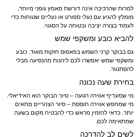
למרות שהרכיבה אינה דורשת מאמץ גופני מיוחד,
מומלץ להגיע עם נעלי ספורט או נעליים שטוחות כדי
לעמוד בצורה יציבה ובטוחה על הסגווי.
להביא כובע ומשקפי שמש
גם בבוקר קרני השמש בפאפוס חזקות מאוד. כובע
ומשקפי שמש יאפשרו לכם ליהנות מהנסיעה מבלי
להסתנוור.
בחירת שעה נכונה
מי שמעדיף אווירה רגועה – סיור הבוקר הוא האידיאלי.
מי שמחפש אווירה תוססת – סיור הצהריים מתאים
יותר. כדאי להזמין מראש כדי להבטיח מקום בשעה
שמתאימה לכם.
לשים לב להדרכה