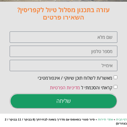
עזרה בתכנון מסלול טיול לקפריסין?
השאירו פרטים
מאשר/ת לשלוח תוכן שיווקי / אינפורמטיבי
קראתי והסכמתי ל
מדיניות הפרטיות
שליחה
דף הבית
»
אתרי תיירות
»
סיור סגוויי בפאפוס עם מדריך בשעה לבחירתך (8 בבוקר / 11 בבוקר / 2
בצהרים)