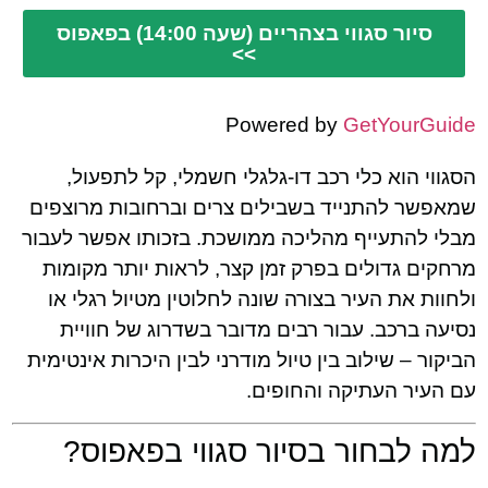
סיור סגווי בצהריים (שעה 14:00) בפאפוס
>>
Powered by
GetYourGuide
הסגווי הוא כלי רכב דו-גלגלי חשמלי, קל לתפעול,
שמאפשר להתנייד בשבילים צרים וברחובות מרוצפים
מבלי להתעייף מהליכה ממושכת. בזכותו אפשר לעבור
מרחקים גדולים בפרק זמן קצר, לראות יותר מקומות
ולחוות את העיר בצורה שונה לחלוטין מטיול רגלי או
נסיעה ברכב. עבור רבים מדובר בשדרוג של חוויית
הביקור – שילוב בין טיול מודרני לבין היכרות אינטימית
עם העיר העתיקה והחופים.
למה לבחור בסיור סגווי בפאפוס?