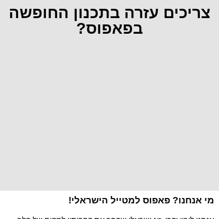
צריכים עזרה בתכנון החופשה
בפאפוס?
מי אנחנו? פאפוס למטייל הישראלי!