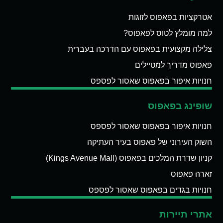
אטרקציות בפאפוס לזוגות
למה מומלץ לטוס לפאפוס?
צלילה מקצועית בפאפוס עם הדרכה בעברית
פאפוס מדריך למטיילים
חנויות איפור בפאפוס שאסור לפספס
שופינג בפאפוס
חנויות איפור בפאפוס שאסור לפספס
השוק העירוני של פאפוס בעיר העתיקה
קניון שדרת המלכים בפאפוס (Kings Avenue Mall)
זארה פאפוס
חנויות בגדים בפאפוס שאסור לפספס
אתרי תיירות