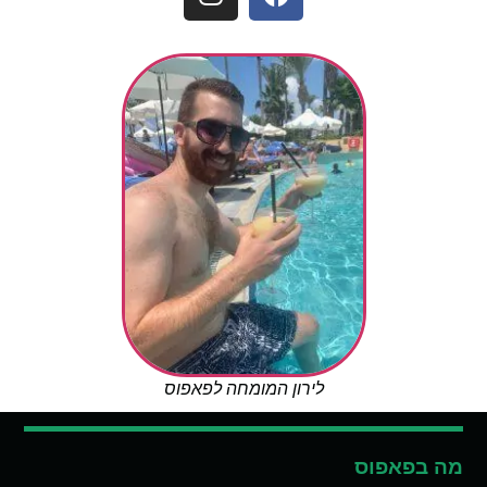
לירון המומחה לפאפוס
מה בפאפוס