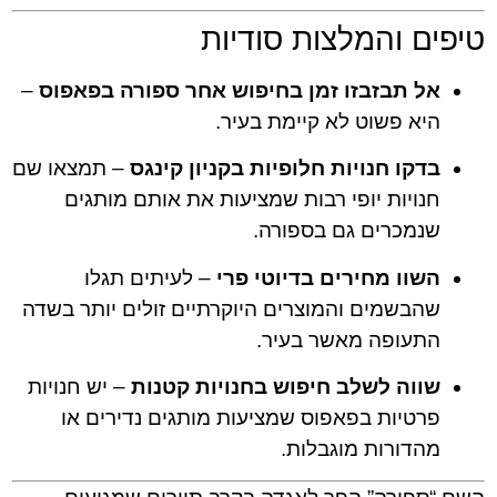
טיפים והמלצות סודיות
אל תבזבזו זמן בחיפוש אחר ספורה בפאפוס
–
היא פשוט לא קיימת בעיר.
בדקו חנויות חלופיות בקניון קינגס
– תמצאו שם
חנויות יופי רבות שמציעות את אותם מותגים
שנמכרים גם בספורה.
השוו מחירים בדיוטי פרי
– לעיתים תגלו
שהבשמים והמוצרים היוקרתיים זולים יותר בשדה
התעופה מאשר בעיר.
שווה לשלב חיפוש בחנויות קטנות
– יש חנויות
פרטיות בפאפוס שמציעות מותגים נדירים או
מהדורות מוגבלות.