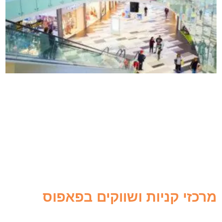
מרכזי קניות ושווקים בפאפוס