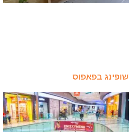
שופינג בפאפוס