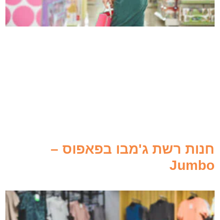
חנות רשת ג'מבו בפאפוס –
Jumbo