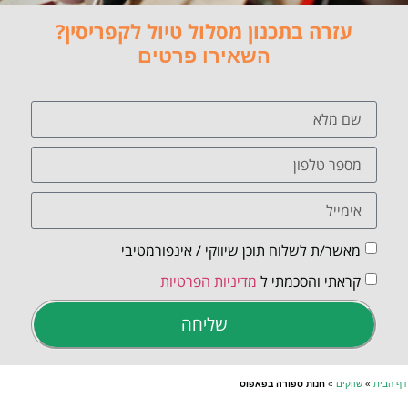
עזרה בתכנון מסלול טיול לקפריסין?
השאירו פרטים
מאשר/ת לשלוח תוכן שיווקי / אינפורמטיבי
קראתי והסכמתי ל
מדיניות הפרטיות
שליחה
דף הבית
»
שווקים
»
חנות ספורה בפאפוס