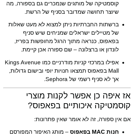
קוסמטיקה של מותגים שנמכרים גם בספורה, מה
שיוצר תחושה שמדובר בסניף של הרשת.
ברשתות החברתיות ניתן למצוא לא מעט שאלות
של מטיילים ישראלים שמניחים שיש סניף
בפאפוס, כנראה מתוך הרגל מחופשות בפריז,
לונדון או ברצלונה – שם ספורה אכן קיימת.
אפילו במרכזי קניות מודרניים כמו Kings Avenue
Mall בפאפוס תמצאו חנויות יופי ובישום גדולות,
אך לא סניף רשמי של Sephora.
אז איפה כן אפשר לקנות מוצרי
קוסמטיקה איכותיים בפאפוס?
אם אין ספורה, זה לא אומר שאין פתרונות:
חנות MAC בפאפוס
– מותג האיפור המפורסם