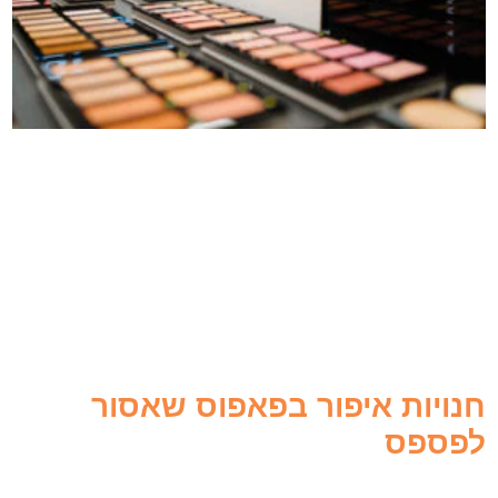
חנויות איפור בפאפוס שאסור
לפספס