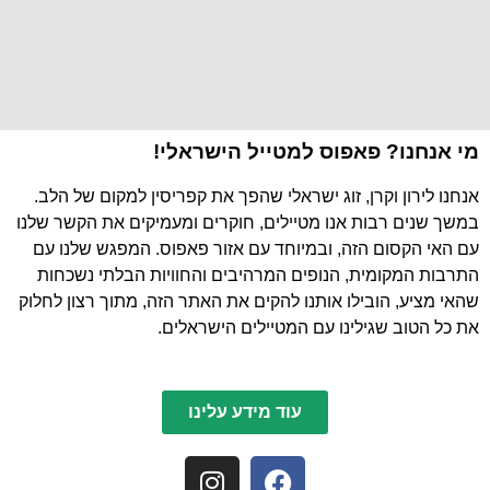
מי אנחנו? פאפוס למטייל הישראלי!
אנחנו לירון וקרן, זוג ישראלי שהפך את קפריסין למקום של הלב.
במשך שנים רבות אנו מטיילים, חוקרים ומעמיקים את הקשר שלנו
עם האי הקסום הזה, ובמיוחד עם אזור פאפוס. המפגש שלנו עם
התרבות המקומית, הנופים המרהיבים והחוויות הבלתי נשכחות
שהאי מציע, הובילו אותנו להקים את האתר הזה, מתוך רצון לחלוק
את כל הטוב שגילינו עם המטיילים הישראלים.
עוד מידע עלינו