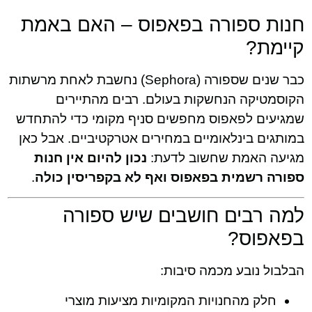
חנות ספורה בפאפוס – האם באמת
קיימת?
כבר שנים שספורה (Sephora) נחשבת לאחת מרשתות
הקוסמטיקה הנחשקות בעולם. רבים מהתיירים
שמגיעים לפאפוס מחפשים סניף מקומי כדי להתחדש
במותגים בינלאומיים במחירים אטרקטיביים. אבל כאן
מגיעה האמת שחשוב לדעת:
נכון להיום אין חנות
ספורה רשמית בפאפוס ואף לא בקפריסין כולה
.
למה רבים חושבים שיש ספורה
בפאפוס?
הבלבול נובע מכמה סיבות:
חלק מהחנויות המקומיות מציעות מוצרי