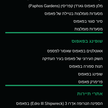
מלון פאפוס גארדן קפריסין (Paphos Gardens)
מסעדות מומלצות בטיילת של פאפוס
סיור סגווי בפאפוס
מסעדות מומלצות
שופינג בפאפוס
אאוטלטים בפאפוס שאסור לפספס
השוק העירוני של פאפוס בעיר העתיקה
חנות ספורה בפאפוס
שופינג בפאפוס
פרימרק פאפוס
אתרי תיירות
הספינה הטרופה אדְרו 3 (Edro III Shipwreck) בפאפוס