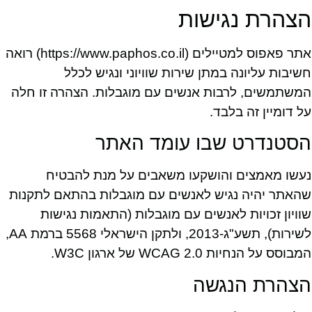
הצהרת נגישות
אתר פאפוס למטיילים (https://www.paphos.co.il) רואה
חשיבות עליונה במתן שירות שוויוני ונגיש לכלל
המשתמשים, לרבות אנשים עם מוגבלות. הצהרה זו חלה
על דומיין זה בלבד.
הסטנדרט שבו עומד האתר
נעשו מאמצים והושקעו משאבים על מנת להבטיח
שהאתר יהיה נגיש לאנשים עם מוגבלות בהתאם לתקנות
שוויון זכויות לאנשים עם מוגבלות (התאמות נגישות
לשירות), תשע"ג-2013, ולתקן הישראלי 5568 ברמת AA,
המבוסס על הנחיות WCAG 2.0 של ארגון W3C.
הצהרת הנגשה