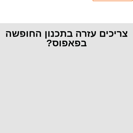
צריכים עזרה בתכנון החופשה
בפאפוס?