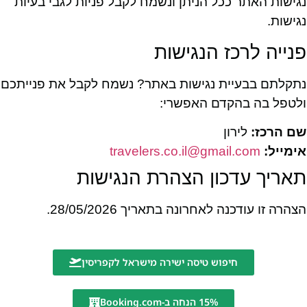
נגישות האתר ככל הניתן ונשמח לקבל פניות לגבי בעיות
נגישות.
פנייה לרכז הנגישות
נתקלתם בבעיית נגישות באתר? נשמח לקבל את פנייתכם
ולטפל בה בהקדם האפשרי:
שם הרכז:
לירון
אימייל:
travelers.co.il@gmail.com
תאריך עדכון הצהרת הנגישות
הצהרה זו עודכנה לאחרונה בתאריך 28/05/2026.
חיפוש טיסה ישירה מישראל לקפריסין
15% הנחה ב-Booking.com