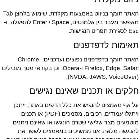
האתר תומך בניווט באמצעות מקלדת. שימוש בלחצן Tab
מאפשר מעבר בין אלמנטים, Enter / Space להפעלה, ו-
Esc לסגירת תפריט הנגישות.
תאימות לדפדפנים
האתר תומך בדפדפנים נפוצים ועדכניים: Chrome,
Firefox, Edge, Safari ו-Opera, וכן בקוראי מסך מובילים
(NVDA, JAWS, VoiceOver).
חלקים או תכנים שאינם נגישים
על אף מאמצינו להנגיש את כלל הדפים באתר, ייתכן
ויתגלו עמודים, רכיבים, מסמכים (PDF) או תכנים
מוטמעים מצד שלישי שטרם הונגשו או שאינם ניתנים
להנגשה מלאה. אנו ממשיכים במאמצים לשפר את