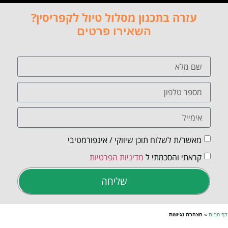
עזרה בתכנון מסלול טיול לקפריסין?
השאירו פרטים
מאשר/ת לשלוח תוכן שיווקי / אינפורמטיבי
קראתי והסכמתי ל
מדיניות הפרטיות
שליחה
דף הבית
»
הצהרת נגישות