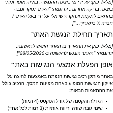
[מלא/י כאן: על ידי מי בוצעה ההנגשה, באיזה אופן, ומתי
בוצעה בדיקה אחרונה. לדוגמה: "האתר נסקר ונבנה
בהתאם לתקנות ולתקן הישראלי על ידי בעל האתר /
חברה X בתאריך…"]
תאריך תחילת הנגשת האתר
[מלא/י כאן את התאריך בו האתר הונגש לראשונה.
לדוגמה: "האתר הונגש לראשונה ב-28/05/2026"]
אופן הפעלת אמצעי הנגישות באתר
באתר מותקן רכיב נגישות הנפתח באמצעות לחיצה על
אייקון הנגישות המופיע באחת מפינות המסך. הרכיב כולל
את ההתאמות הבאות:
הגדלה והקטנה של גודל הטקסט (4 רמות)
שינוי גובה שורה וריווח אותיות (3 רמות לכל אחד)