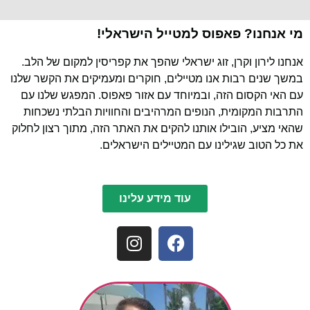
מי אנחנו? פאפוס למטייל הישראלי!
אנחנו לירון וקרן, זוג ישראלי שהפך את קפריסין למקום של הלב.
במשך שנים רבות אנו מטיילים, חוקרים ומעמיקים את הקשר שלנו
עם האי הקסום הזה, ובמיוחד עם אזור פאפוס. המפגש שלנו עם
התרבות המקומית, הנופים המרהיבים והחוויות הבלתי נשכחות
שהאי מציע, הובילו אותנו להקים את האתר הזה, מתוך רצון לחלוק
את כל הטוב שגילינו עם המטיילים הישראלים.
עוד מידע עלינו