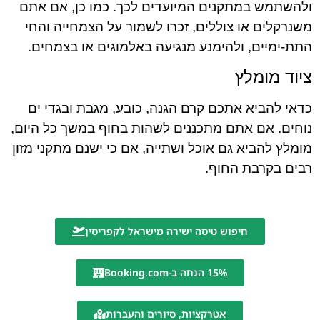
ולהשתמש במתקנים המיועדים לכך. כמו כן, אם אתם
משנרקלים או צוללים, זכרו לשמור על הצמחייה והחי
התת-ימיים, ולהימנע מנגיעה באלמוגים או בצמחים.
ציוד מומלץ
כדאי להביא אתכם קרם הגנה, כובע, מגבת ובגדי ים
נוחים. אם אתם מתכננים לשהות בחוף במשך כל היום,
מומלץ להביא גם אוכל ושתייה, אם כי ישנם מתקני מזון
רבים בקרבת החוף.
חיפוש טיסה ישירה מישראל לקפריסין
15% הנחה ב-Booking.com
אטרקציות, סיורים והעברות