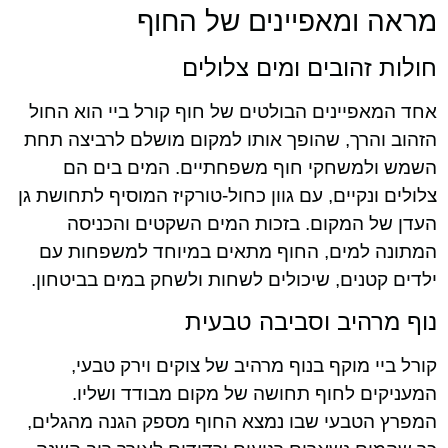
מראה ומאפיינים של החוף
חולות זהובים ומים צלולים
אחד המאפיינים הבולטים של חוף קורל ביי הוא החול
הזהוב והרך, שהופך אותו למקום מושלם לרביצה תחת
השמש ולמשחקי חוף משפחתיים. המים בים הם
צלולים ונקיים, עם גוון כחול-טורקיז המוסיף לתחושת גן
העדן של המקום. בזכות המים השקטים והכניסה
המתונה למים, החוף מתאים במיוחד למשפחות עם
ילדים קטנים, שיכולים לשחות ולשחק במים בביטחון.
נוף מרהיב וסביבה טבעית
קורל ביי מוקף בנוף מרהיב של צוקים וירק טבעי,
המעניקים לחוף תחושה של מקום מבודד ושליו.
המפרץ הטבעי שבו נמצא החוף מספק הגנה מהגלים,