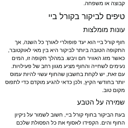
קבוצה או משפחה.
טיפים לביקור בקורל ביי
עונות מומלצות
חוף קורל ביי הוא יעד פופולרי לאורך כל השנה, אך
התקופה הטובה ביותר לביקור היא בין מאי לאוקטובר,
כאשר מזג האוויר חם ויבש. במהלך תקופה זו, המים
נעימים לשחייה והחוף מציע מגוון רחב של פעילויות.
עם זאת, יש לקחת בחשבון שהחוף עשוי להיות עמוס
יותר בחודשי הקיץ, ולכן כדאי להגיע מוקדם כדי לתפוס
מקום טוב.
שמירה על הטבע
בעת הביקור בחוף קורל ביי, חשוב לשמור על ניקיון
החוף והים. הקפידו לאסוף את כל הפסולת שלכם