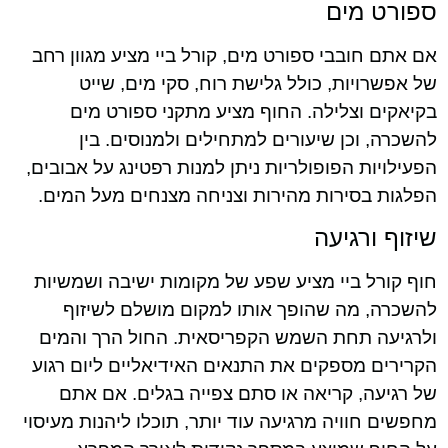
ספורט מים
אם אתם חובבי ספורט מים, קורל ביי מציע מגוון רחב
של אפשרויות, כולל גלישת רוח, סקי מים, שייט
בקיאקים וצלילה. החוף מציע מתקני ספורט מים
להשכרה, וכן שיעורים למתחילים ולמנוסים. בין
הפעילויות הפופולריות ניתן למנות רפטינג על אבובים,
הפלגות בסירות מהירות וצניחה מצנחים מעל המים.
שיזוף ורגיעה
חוף קורל ביי מציע שפע של מקומות ישיבה ושמשיות
להשכרה, מה שהופך אותו למקום מושלם לשיזוף
ולרגיעה תחת השמש הקפריסאית. החול הרך והמים
הקרירים מספקים את התנאים האידיאליים ליום רגוע
של רגיעה, קריאה או סתם צפייה בגלים. אם אתם
מחפשים חוויה מרגיעה עוד יותר, תוכלו ליהנות מעיסוי