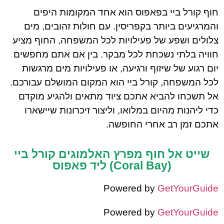
חוף קורל ביי בפאפוס הוא אחד המקומות היפים
והמרגיעים ביותר בקפריסין. עם חולות זהובים, מים
צלולים ושפע של פעילויות לכל המשפחה, החוף מציע
חוויה בלתי נשכחת לכל מבקר. בין אם אתם מחפשים
יום רגוע של שיזוף ורגיעה, או פעילויות מים מרגשות
לכל המשפחה, קורל ביי הוא המקום המושלם עבורכם.
אל תשכחו להביא אתכם ציוד מתאים ולהגיע מוקדם
כדי ליהנות מהיום במלואו, וליצור זיכרונות שיישארו
אתכם זמן רב אחרי החופשה.
שייט אל חוף מפרץ האלמוגים קורל ביי
(Coral Bay) ליד פאפוס
Powered by
GetYourGuide
Powered by
GetYourGuide