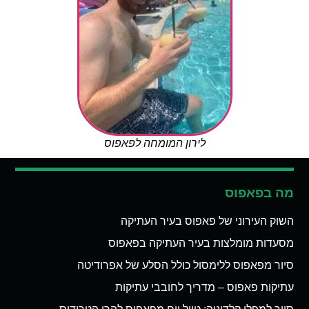
לירון המומחה לפאפוס
מה בפאפוס
השוק העירוני של פאפוס בעיר העתיקה
מסעדות מומלצות בעיר העתיקה בפאפוס
סיור מפאפוס ללימסול כולל הסלע של אפרודיטה
עתיקות פאפוס – מדריך לחובבי עתיקות