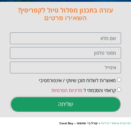
עזרה בתכנון מסלול טיול לקפריסין?
השאירו פרטים
מאשר/ת לשלוח תוכן שיווקי / אינפורמטיבי
קראתי והסכמתי ל
מדיניות הפרטיות
שליחה
דף הבית
»
אתרי תיירות
»
קורל ביי פאפוס – Coral Bay