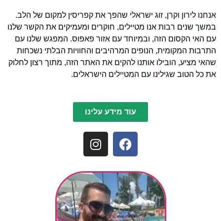
אנחנו לירון וקרן, זוג ישראלי שהפך את קפריסין למקום של הלב.
במשך שנים רבות אנו מטיילים, חוקרים ומעמיקים את הקשר שלנו
עם האי הקסום הזה, ובמיוחד עם אזור פאפוס. המפגש שלנו עם
התרבות המקומית, הנופים המרהיבים והחוויות הבלתי נשכחות
שהאי מציע, הובילו אותנו להקים את האתר הזה, מתוך רצון לחלוק
את כל הטוב שגילינו עם המטיילים הישראלים.
עוד מידע עלינו