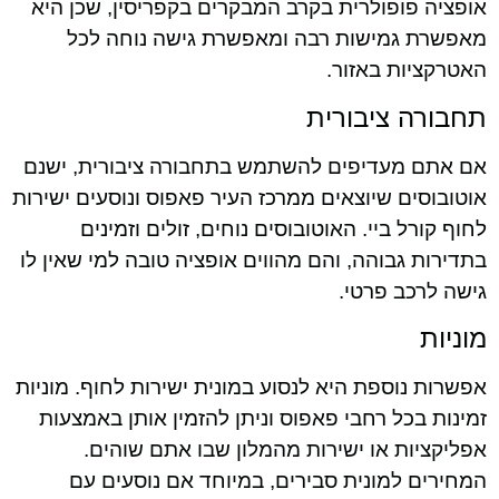
אופציה פופולרית בקרב המבקרים בקפריסין, שכן היא
מאפשרת גמישות רבה ומאפשרת גישה נוחה לכל
האטרקציות באזור.
תחבורה ציבורית
אם אתם מעדיפים להשתמש בתחבורה ציבורית, ישנם
אוטובוסים שיוצאים ממרכז העיר פאפוס ונוסעים ישירות
לחוף קורל ביי. האוטובוסים נוחים, זולים וזמינים
בתדירות גבוהה, והם מהווים אופציה טובה למי שאין לו
גישה לרכב פרטי.
מוניות
אפשרות נוספת היא לנסוע במונית ישירות לחוף. מוניות
זמינות בכל רחבי פאפוס וניתן להזמין אותן באמצעות
אפליקציות או ישירות מהמלון שבו אתם שוהים.
המחירים למונית סבירים, במיוחד אם נוסעים עם