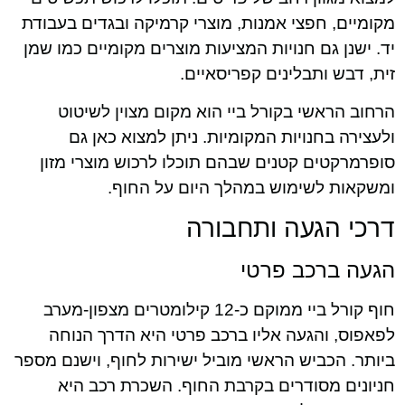
מקומיים, חפצי אמנות, מוצרי קרמיקה ובגדים בעבודת
יד. ישנן גם חנויות המציעות מוצרים מקומיים כמו שמן
זית, דבש ותבלינים קפריסאיים.
הרחוב הראשי בקורל ביי הוא מקום מצוין לשיטוט
ולעצירה בחנויות המקומיות. ניתן למצוא כאן גם
סופרמרקטים קטנים שבהם תוכלו לרכוש מוצרי מזון
ומשקאות לשימוש במהלך היום על החוף.
דרכי הגעה ותחבורה
הגעה ברכב פרטי
חוף קורל ביי ממוקם כ-12 קילומטרים מצפון-מערב
לפאפוס, והגעה אליו ברכב פרטי היא הדרך הנוחה
ביותר. הכביש הראשי מוביל ישירות לחוף, וישנם מספר
חניונים מסודרים בקרבת החוף. השכרת רכב היא