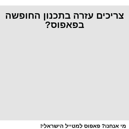
צריכים עזרה בתכנון החופשה
בפאפוס?
מי אנחנו? פאפוס למטייל הישראלי!