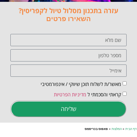
עזרה בתכנון מסלול טיול לקפריסין?
השאירו פרטים
מאשר/ת לשלוח תוכן שיווקי / אינפורמטיבי
קראתי והסכמתי ל
מדיניות הפרטיות
שליחה
דף הבית
»
המלצות
»
פאפוס בכריסמס