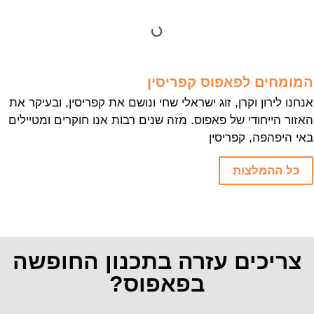
המומחים לפאפוס קפריסין
אנחנו לירון וקרן, זוג ישראלי שחי ונושם את קפריסין, ובעיקר את
האזור הייחודי של פאפוס. מזה שנים רבות אנו חוקרים ומטיילים
באי היפהפה, קפריסין
כל ההמלצות
צריכים עזרה בתכנון החופשה
בפאפוס?