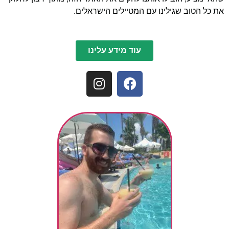
את כל הטוב שגילינו עם המטיילים הישראלים.
עוד מידע עלינו