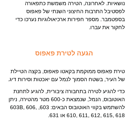
נושאיות. לאחרונה, הטירה משמשת כתפאורה
לפסטיבל התרבות החיצוני השנתי של פאפוס
בספטמבר. מספר חפירות ארכיאולוגיות נערכו כדי
לחקור את עברו.
הגעה לטירת פאפוס
טירת פאפוס ממוקמת בקאטו פאפוס, בקצה הטיילת
של העיר, בשטח הסמוך לנמל עם יאכטות וסירות דיג.
כדי להגיע לטירה בתחבורה ציבורית, להגיע לתחנת
האוטובוס, הנמל, שנמצאת כ-600 מטר מהטירה, ניתן
להשתמש בקווי האוטובוס הבאים: 603, 603В, 606,
610, 611, 612, 615, 618 או 631.