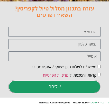
עזרה בתכנון מסלול טיול לקפריסין?
השאירו פרטים
מאשר/ת לשלוח תוכן שיווקי / אינפורמטיבי
קראתי והסכמתי ל
מדיניות הפרטיות
שליחה
דף הבית
»
טיפים
»
מבצר פאפוס – Medieval Castle of Paphos