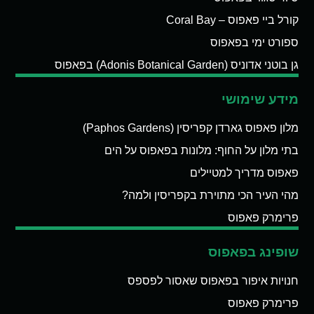
קורל ביי פאפוס – Coral Bay
ספורט ימי בפאפוס
גן בוטני אדוניס (Adonis Botanical Garden) בפאפוס
מידע שימושי
מלון פאפוס גארדן קפריסין (Paphos Gardens)
בתי מלון על החוף: מלונות בפאפוס על הים
פאפוס מדריך למטיילים
מהי העיר הכי מתוירת בקפריסין ולמה?
פרימרק פאפוס
שופינג בפאפוס
חנויות איפור בפאפוס שאסור לפספס
פרימרק פאפוס