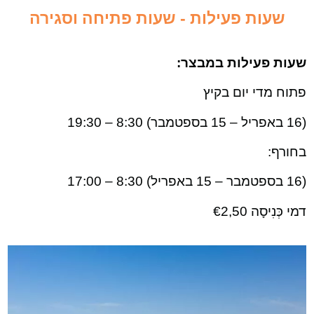
שעות פעילות -
שעות פתיחה וסגירה
שעות פעילות במבצר:
פתוח מדי יום בקיץ
(16 באפריל – 15 בספטמבר) 8:30 – 19:30
בחורף:
(16 בספטמבר – 15 באפריל) 8:30 – 17:00
דמי כְּנִיסָה
€2,50