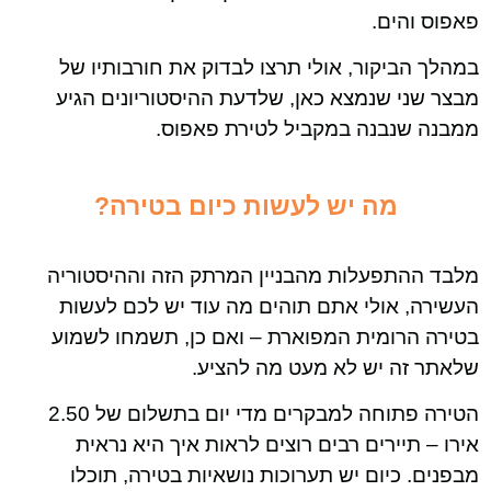
פאפוס והים.
במהלך הביקור, אולי תרצו לבדוק את חורבותיו של
מבצר שני שנמצא כאן, שלדעת ההיסטוריונים הגיע
ממבנה שנבנה במקביל לטירת פאפוס.
מה יש לעשות כיום בטירה?
מלבד ההתפעלות מהבניין המרתק הזה וההיסטוריה
העשירה, אולי אתם תוהים מה עוד יש לכם לעשות
בטירה הרומית המפוארת – ואם כן, תשמחו לשמוע
שלאתר זה יש לא מעט מה להציע.
הטירה פתוחה למבקרים מדי יום בתשלום של 2.50
אירו – תיירים רבים רוצים לראות איך היא נראית
מבפנים. כיום יש תערוכות נושאיות בטירה, תוכלו