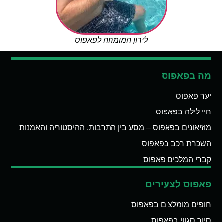
לירון המומחה לפאפוס
מה בפאפוס
יער פאפוס
חיי לילה בפאפוס
מוזיאונים בפאפוס – מסע בין התרבות, ההיסטוריה והאמנות
השכרת רכב בפאפוס
קברי המלכים פאפוס
פאפוס לצעירים
חופים מומלצים בפאפוס
סיור סגווי בפאפוס