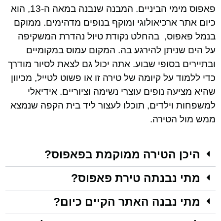
פאפוס מימי הביניים. המבנה שנבנה במאה ה-13, הוא
כיום אתר ארכיאולוגי ומוקף בנופים מדהימים. ממוקם
בנמל פאפוס, בהחלט נקודת טיול נהדרת המשקיפה
על הים שניתן להירגע בה. המקום עמוס במקומיים
ובתיירים בסופי שבוע. אתה יכול גם לצאת לסיור מודרך
כדי ללמוד על קיומה של טירה זו או פשוט לטייל, מכיוון
שהיא מציעה נופים עוצרי נשימה וציוריים. אידיאלי
למשפחות וילדים, תוכלו לעצור ליד בית הקפה שנמצא
ממש מול הטירה.
היכן הטירה ממוקמת בפאפוס?
מתי נבנתה טירת פאפוס?
מתי נבנה האתר הקיים כיום?