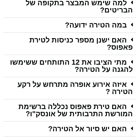
למה שימש המבצר בתקופה של
הבריטים?
במה הטירה ידועה?
האם ישנן מספר כניסות לטירת
פאפוס?
מתי הציבו את 12 התותחים ששימשו
להגנה על הטירה?
איזה אירוע אופרה מתרחש על רקע
הטירה ?
האם טירת פאפוס נכללה ברשימת
המורשת התרבותית של אונסק"ו?
האם יש סיור אל הטירה?