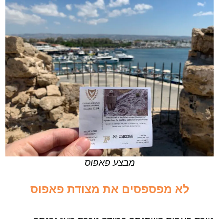
מבצע פאפוס
לא מפספסים את
מצודת פאפוס