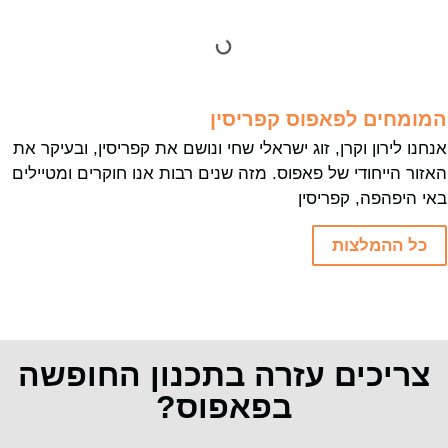
המומחים לפאפוס קפריסין
אנחנו לירון וקרן, זוג ישראלי שחי ונושם את קפריסין, ובעיקר את
האזור הייחודי של פאפוס. מזה שנים רבות אנו חוקרים ומטיילים
באי היפהפה, קפריסין
כל ההמלצות
צריכים עזרה בתכנון החופשה
בפאפוס?