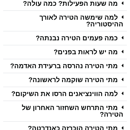
מה שעות הפעילות? כמה עולה?
למה שימשה הטירה לאורך
ההיסטוריה?
כמה פעמים הטירה נבנתה?
מה יש לראות בפנים?
מתי הטירה נהרסה ברעידת האדמה?
מתי הטירה שוקמה לראשונה?
למה הווינציאנים הרסו את השיקום?
מתי התרחש השחזור האחרון של
הטירה?
מתי הטירה הוכרזה כאנדרטה?