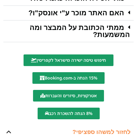
האם האתר מוכר ע"י אונסק"ו?
ממתי הכתובת על המבצר ומה
המשמעות?
חיפוש טיסה ישירה מישראל לקפריסין
15% הנחה ב-Booking.com
אטרקציות, סיורים והעברות
8% הנחה להשכרת רכב
לחזור למשהו ספציפי?