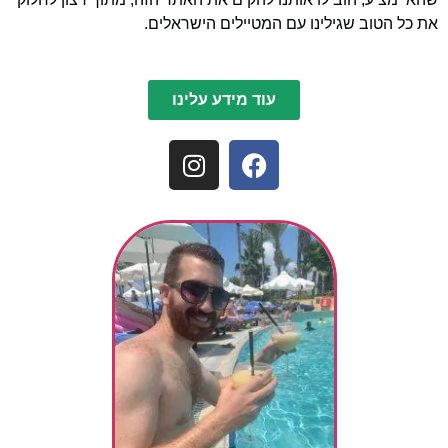
את כל הטוב שגילינו עם המטיילים הישראלים.
עוד מידע עלינו