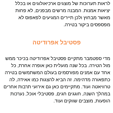
לראות תערוכות של מוצגים ארכיאולוגים או בכלל
יציאות אמנות. המבנה מרשים מבפנים, לא פחות
מאשר מבחוץ ולכן תיירים המגיעים לפאפוס לא
מפספסים ביקור בטירה.
פסטיבל אפרודיטה
מדי ספטמבר מתקיים פסטיבל אפרודיטה בכיכר ממש
מול הטירה. בכל שנה מועלית כאן אופרה אחרת, כל
אחד עם אמנים מפורסמים בעולם המשתמשים בטירה
כתפאורה מדהימה. זה הביא להצגות כמו אאידה, לה
טרוויאטה ועוד. מתקיימים כאן גם אירועי תרבות אחרים
במהלך השנה, חוגגים חגים, פסטיבלי אוכל, נערכות
הופעות, מוצבים שווקים ועוד.