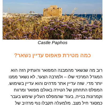
Castle Paphos
כמה מטירת פאפוס
עדיין נשאר?
רוב מה שנשאר מהמבנה המפואר והעתיק הזה הוא
המגדל המרכזי שלו – ולמרבה הצער, לא נשאר ממנו
יותר מדי. שזה עדיין אתר מדהים והוא עדיין בשימוש.
המפלס התחתון של הטירה באולם מפואר ומרווח
וקמרונות בנייה, בעוד שהמפלס העליון שימש בעבר
כמסגד חיל מצב. מלמעלה תקבלו נוף מרהיב של