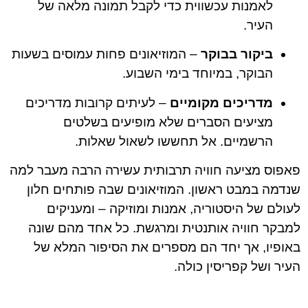
לאמנות עכשווית כדי לקבל תמונה מלאה של
העיר.
ביקור בבוקר
– המוזיאונים פחות עמוסים בשעות
הבוקר, במיוחד בימי השבוע.
מדריכים מקומיים
– לעיתים קרובות מדריכים
מציעים הסברים שלא מופיעים בשלטים
הרשמיים. אל תחששו לשאול שאלות.
פאפוס מציעה חוויה תרבותית עשירה הרבה מעבר למה
שנדמה במבט ראשון. המוזיאונים שבה פותחים חלון
לעולם של היסטוריה, אמנות ומוזיקה – ומעניקים
למבקר חוויה אותנטית ומרגשת. כל אחד מהם שונה
באופיו, אך יחד הם מספרים את הסיפור המלא של
העיר ושל קפריסין כולה.