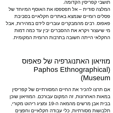
תושבי קפריסין הקדומה.
המלצה סודית – אל תפספסו את האוסף המיוחד של
פסלים רומיים שנמצא באתרים חקלאיים בסביבת
פאפוס. רבים מהמבקרים עוברים לידם במהירות, אבל
מי שיעצור ויקרא את ההסברים יבין עד כמה דמות
החקלאי הייתה חשובה בתרבות הרומית המקומית.
מוזיאון האתנוגרפיה של פאפוס
(Paphos Ethnographical
Museum)
אם תרצו להכיר את החיים המסורתיים של קפריסין
במאות האחרונות, זה המקום עבורכם. המוזיאון שוכן
בבית אבן מרשים מהמאה ה-19 ומציג ריהוט מקורי,
תלבושות מסורתיות, כלי עבודה חקלאיים וחפצים