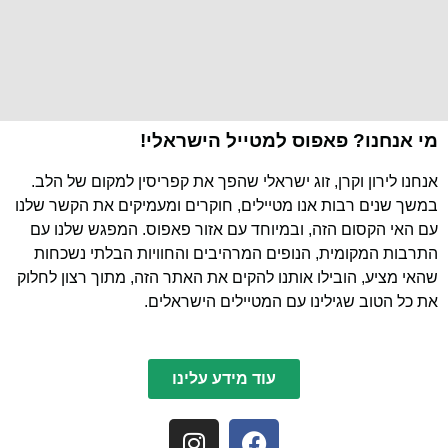
מי אנחנו? פאפוס למטייל הישראלי!
אנחנו לירון וקרן, זוג ישראלי שהפך את קפריסין למקום של הלב.
במשך שנים רבות אנו מטיילים, חוקרים ומעמיקים את הקשר שלנו
עם האי הקסום הזה, ובמיוחד עם אזור פאפוס. המפגש שלנו עם
התרבות המקומית, הנופים המרהיבים והחוויות הבלתי נשכחות
שהאי מציע, הובילו אותנו להקים את האתר הזה, מתוך רצון לחלוק
את כל הטוב שגילינו עם המטיילים הישראלים.
עוד מידע עלינו