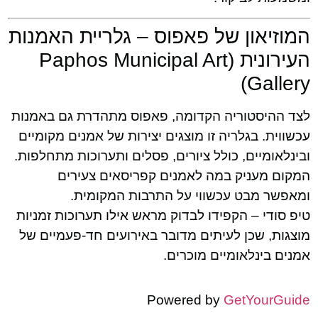
המוזיאון של פאפוס – גלריית האמנות
העירונית (Paphos Municipal Art
Gallery)
לצד ההיסטוריה הקדומה, פאפוס מתהדרת גם באמנות
עכשווית. בגלריה זו מוצגים יצירות של אמנים מקומיים
ובינלאומיים, כולל ציורים, פסלים ותערוכות מתחלפות.
המקום מעניק במה לאמנים קפריסאים צעירים
ומאפשר מבט עכשווי על התרבות המקומית.
טיפ סודי – הקפידו לבדוק מראש אילו תערוכות זמניות
מוצגות, שכן לעיתים מדובר באירועים חד-פעמיים של
אמנים בינלאומיים מוכרים.
Powered by
GetYourGuide