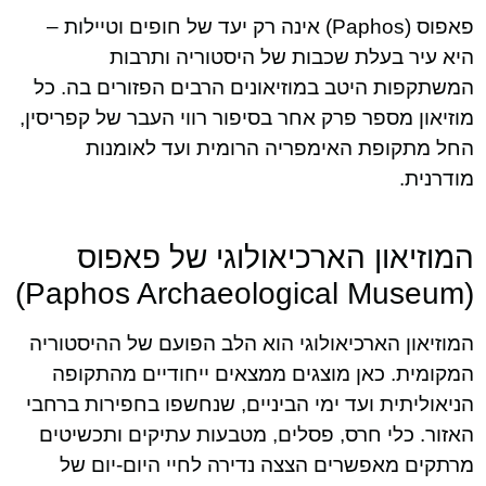
פאפוס (Paphos) אינה רק יעד של חופים וטיילות –
היא עיר בעלת שכבות של היסטוריה ותרבות
המשתקפות היטב במוזיאונים הרבים הפזורים בה. כל
מוזיאון מספר פרק אחר בסיפור רווי העבר של קפריסין,
החל מתקופת האימפריה הרומית ועד לאומנות
מודרנית.
המוזיאון הארכיאולוגי של פאפוס
(Paphos Archaeological Museum)
המוזיאון הארכיאולוגי הוא הלב הפועם של ההיסטוריה
המקומית. כאן מוצגים ממצאים ייחודיים מהתקופה
הניאוליתית ועד ימי הביניים, שנחשפו בחפירות ברחבי
האזור. כלי חרס, פסלים, מטבעות עתיקים ותכשיטים
מרתקים מאפשרים הצצה נדירה לחיי היום-יום של