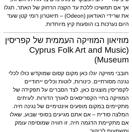
אך אם תמשיכו ללכת עד הקצה הרחוק של האתר, תגלו
את שרידי האודאון (Odeon) – תיאטרון רומי קטן שעד
היום נערכות בו הופעות קיץ מיוחדות.
מוזיאון המוזיקה העממית של קפריסין
(Cyprus Folk Art and Music
Museum)
חובבי מוזיקה יגלו כאן מקום קסום שמוקדש כולו לכלי
נגינה מסורתיים. כינורות, לוטות וכלים ייחודיים
לקפריסין מוצגים כאן, לצד הסברים על תפקידה של
המוזיקה בחיי הקפריסאים לאורך הדורות. לעיתים
מתקיימים במקום מופעים אינטימיים של נגינה חיה.
המלצה סודית – אם אתם מגיעים בסופי שבוע, שאלו
אם מתקיימת הדגמה חיה. זו חוויה שמוסיפה עומק
ומשמעות לביקור.