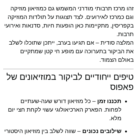
זהו מרכז תרבותי מודרני המשמש גם כמוזיאון מוזיקה
וגם כמרכז לאירועים. לצד תצוגות על תולדות המוזיקה
בקפריסין, מתקיימות כאן הופעות חיות, סדנאות ואירועי
תרבות.
המלצה סודית – אם תגיעו בערב, ייתכן שתוכלו לשלב
את הביקור בתערוכה עם מופע חי קטן שמתקיים
באולם הצמוד.
טיפים ייחודיים לביקור במוזיאונים של
פאפוס
תכננו זמן
– כל מוזיאון דורש שעה-שעתיים
לפחות. הפארק הארכיאולוגי עשוי לקחת חצי יום
מלא.
שילובים נכונים
– שווה לשלב בין מוזיאון היסטורי