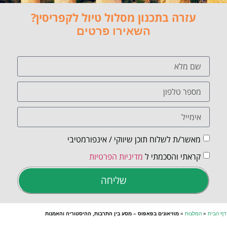
עזרה בתכנון מסלול טיול לקפריסין?
השאירו פרטים
מאשר/ת לשלוח תוכן שיווקי / אינפורמטיבי
קראתי והסכמתי ל
מדיניות הפרטיות
שליחה
דף הבית
»
המלצות
»
מוזיאונים בפאפוס – מסע בין התרבות, ההיסטוריה והאמנות