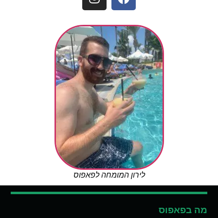
לירון המומחה לפאפוס
מה בפאפוס