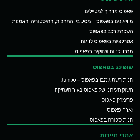
פאפוס מדריך למטיילים
מוזיאונים בפאפוס – מסע בין התרבות, ההיסטוריה והאמנות
השכרת רכב בפאפוס
אטרקציות בפאפוס לזוגות
מרכזי קניות ושווקים בפאפוס
שופינג בפאפוס
חנות רשת ג'מבו בפאפוס – Jumbo
השוק העירוני של פאפוס בעיר העתיקה
פרימרק פאפוס
זארה פאפוס
חנות ספורה בפאפוס
אתרי תיירות