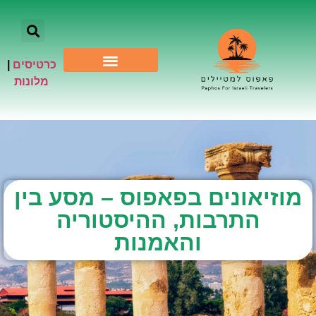
כרטיסים
|
אתרי תיירות
מלונות
מוזיאונים בפאפוס – מסע בין
התרבות, ההיסטוריה
והאמנות