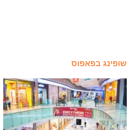
שופינג בפאפוס