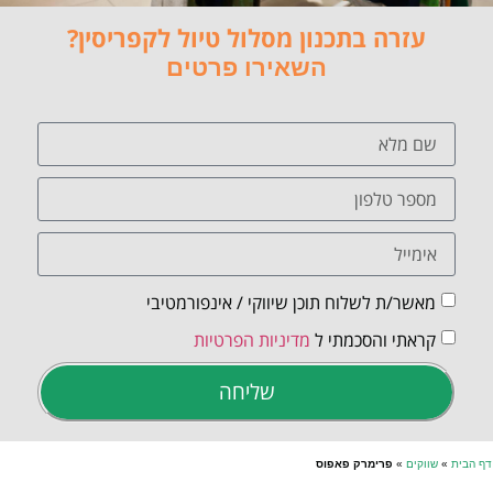
עזרה בתכנון מסלול טיול לקפריסין?
השאירו פרטים
מאשר/ת לשלוח תוכן שיווקי / אינפורמטיבי
קראתי והסכמתי ל
מדיניות הפרטיות
שליחה
דף הבית
»
שווקים
»
פרימרק פאפוס