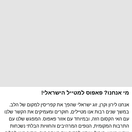
מי אנחנו? פאפוס למטייל הישראלי!
אנחנו לירון וקרן, זוג ישראלי שהפך את קפריסין למקום של הלב.
במשך שנים רבות אנו מטיילים, חוקרים ומעמיקים את הקשר שלנו
עם האי הקסום הזה, ובמיוחד עם אזור פאפוס. המפגש שלנו עם
התרבות המקומית, הנופים המרהיבים והחוויות הבלתי נשכחות