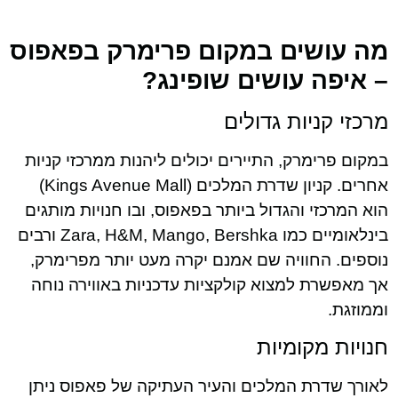
מה עושים במקום פרימרק בפאפוס
– איפה עושים שופינג?
מרכזי קניות גדולים
במקום פרימרק, התיירים יכולים ליהנות ממרכזי קניות
אחרים. קניון שדרת המלכים (Kings Avenue Mall)
הוא המרכזי והגדול ביותר בפאפוס, ובו חנויות מותגים
בינלאומיים כמו Zara, H&M, Mango, Bershka ורבים
נוספים. החוויה שם אמנם יקרה מעט יותר מפרימרק,
אך מאפשרת למצוא קולקציות עדכניות באווירה נוחה
וממוזגת.
חנויות מקומיות
לאורך שדרת המלכים והעיר העתיקה של פאפוס ניתן