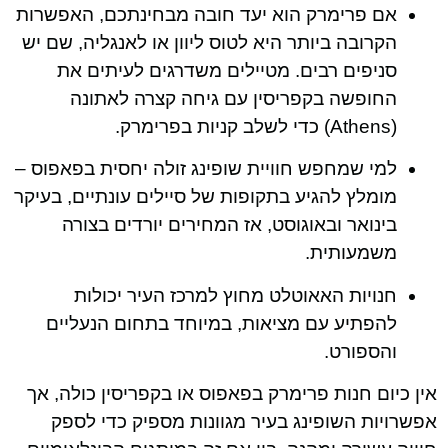
אם פרימרק הוא יעד חובה מבחינתכם, האפשרות
הקרובה ביותר היא לטוס ליוון או לאנגליה, שם יש
סניפים רבים. מטיילים משדרגים לעיתים את
החופשה בקפריסין עם גיחה קצרה לאתונה
(Athens) כדי לשלב קניות בפרימרק.
למי שמחפש חוויית שופינג זולה יחסית בפאפוס –
מומלץ להגיע בתקופות של סיילים עונתיים, בעיקר
בינואר ובאוגוסט, אז המחירים יורדים בצורה
משמעותית.
חנויות האאוטלט מחוץ למרכז העיר יכולות
להפתיע עם מציאות, במיוחד בתחום הנעליים
והספורט.
אין כיום חנות פרימרק בפאפוס או בקפריסין כולה, אך
אפשרויות השופינג בעיר מגוונות מספיק כדי לספק