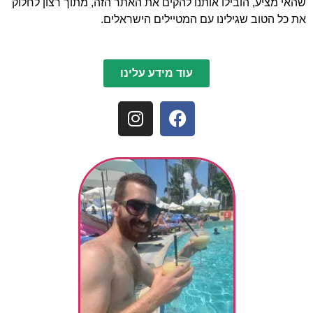
שהאי מציע, הובילו אותנו להקים את האתר הזה, מתוך רצון לחלוק
את כל הטוב שגילינו עם המטיילים הישראלים.
עוד מידע עלינו