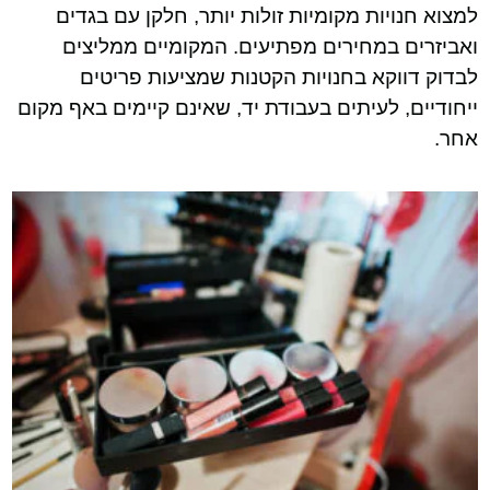
למצוא חנויות מקומיות זולות יותר, חלקן עם בגדים
ואביזרים במחירים מפתיעים. המקומיים ממליצים
לבדוק דווקא בחנויות הקטנות שמציעות פריטים
ייחודיים, לעיתים בעבודת יד, שאינם קיימים באף מקום
אחר.