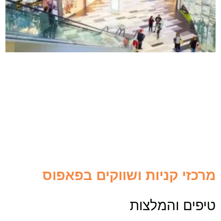
מרכזי קניות ושווקים בפאפוס
טיפים והמלצות