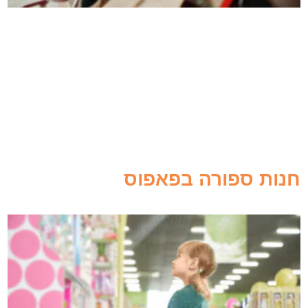
חנות ספורה בפאפוס