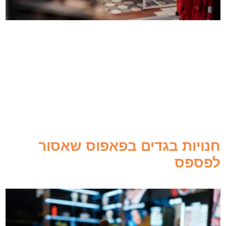
חנויות בגדים בפאפוס שאסור
לפספס