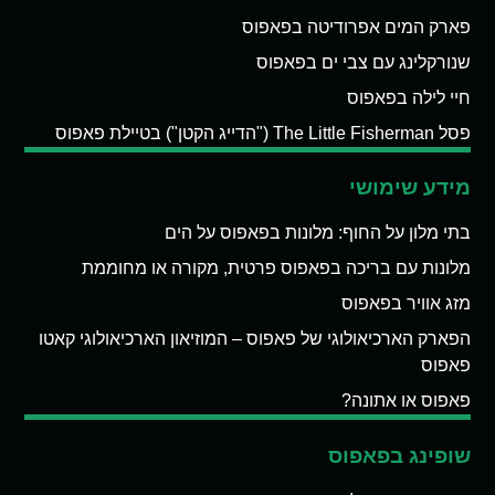
פארק המים אפרודיטה בפאפוס
שנורקלינג עם צבי ים בפאפוס
חיי לילה בפאפוס
פסל The Little Fisherman ("הדייג הקטן") בטיילת פאפוס
מידע שימושי
בתי מלון על החוף: מלונות בפאפוס על הים
מלונות עם בריכה בפאפוס פרטית, מקורה או מחוממת
מזג אוויר בפאפוס
הפארק הארכיאולוגי של פאפוס – המוזיאון הארכיאולוגי קאטו
פאפוס
פאפוס או אתונה?
שופינג בפאפוס