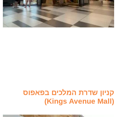
קניון שדרת המלכים בפאפוס
(Kings Avenue Mall)