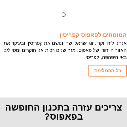
המומחים לפאפוס קפריסין
אנחנו לירון וקרן, זוג ישראלי שחי ונושם את קפריסין, ובעיקר את
האזור הייחודי של פאפוס. מזה שנים רבות אנו חוקרים ומטיילים
באי היפהפה, קפריסין
כל ההמלצות
צריכים עזרה בתכנון החופשה
בפאפוס?