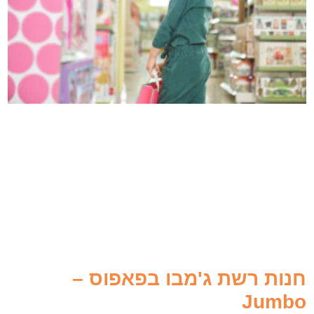
חנות רשת ג'מבו בפאפוס –
Jumbo