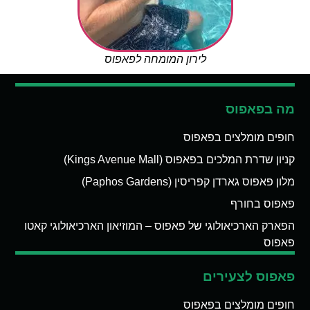
לירון המומחה לפאפוס
מה בפאפוס
חופים מומלצים בפאפוס
קניון שדרת המלכים בפאפוס (Kings Avenue Mall)
מלון פאפוס גארדן קפריסין (Paphos Gardens)
פאפוס בחורף
הפארק הארכיאולוגי של פאפוס – המוזיאון הארכיאולוגי קאטו
פאפוס
פאפוס לצעירים
חופים מומלצים בפאפוס