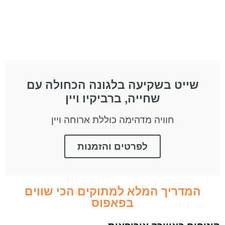
שייט בשקיעה בלגונה הכחולה עם
שחייה, ברביקיו ויין
חוויה מדהימה כוללת ארוחה ויין
לפרטים והזמנות
המדריך המלא למתוקים הכי שווים
בפאפוס