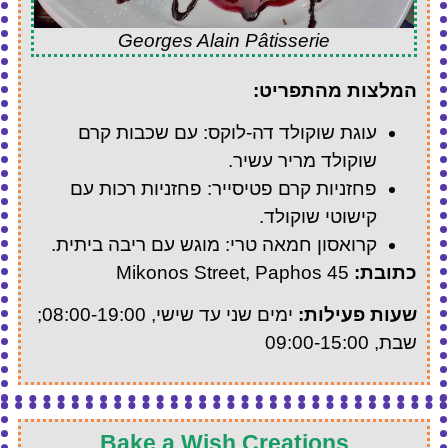
Georges Alain Pâtisserie
המלצות מהתפריט:
עוגת שוקולד דה-לוקס: עם שכבות קרם
שוקולד מריר עשיר.
פחזניות קרם פטיסייר: פחזניות רכות עם
קישוטי שוקולד.
קרואסון חמאה טרי: מוגש עם ריבה ביתית.
כתובת:
45 Mikonos Street, Paphos
שעות פעילות:
ימים שני עד שישי, 08:00-19:00;
שבת, 09:00-15:00
Bake a Wish Creations