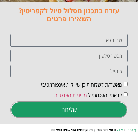
עזרה בתכנון מסלול טיול לקפריסין?
השאירו פרטים
מאשר/ת לשלוח תוכן שיווקי / אינפורמטיבי
קראתי והסכמתי ל
מדיניות הפרטיות
שליחה
דף הבית
»
אוכל
»
מאפיות בתי קפה וקינוחים הכי שווים בפאפוס