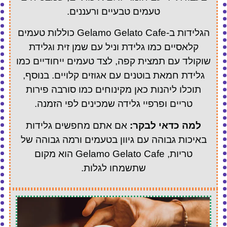
טעמים טבעיים ורעננים.
הגלידות ב-Gelamo Gelato Cafe כוללות טעמים
קלאסיים כמו גלידת וניל עם שמן זית וגלידת
שוקולד עם תמצית קפה, לצד טעמים ייחודיים כמו
גלידת חמאת בוטנים עם אגוזים קלויים. בנוסף,
תוכלו ליהנות כאן מקינוחים כמו סורבה פירות
טריים ופרפיי גלידה שמכינים לפי הזמנה.
למה כדאי לבקר:
אם אתם מחפשים גלידות
באיכות גבוהה עם גיוון בטעמים ורמה גבוהה של
טריות, Gelamo Gelato Cafe הוא מקום
שתשמחו לגלות.