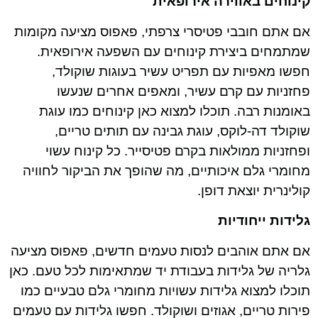
קינוחים באווירה אירופאית
אם אתם חובבי פטיסרי צרפתי, פאפוס מציעה מקומות
שמתמחים ביצירת קינוחים עם השפעה אירופאית.
חפשו מאפיות עם תפריט עשיר בעוגות שוקולד,
פחזניות עם קרם עשיר, ומאפים אחרים שנעשו
באומנות רבה. תוכלו למצוא כאן קינוחים כמו עוגת
שוקולד דה-לוקס, עוגת גבינה עם תותים טריים,
ופחזניות ממולאות בקרם פטיסייר. כל קינוח עשוי
מחומרי גלם איכותיים, מה שהופך את הביקור לחוויה
קולינרית יוצאת דופן.
גלידות ייחודיות
אם אתם אוהבים לנסות טעמים חדשים, פאפוס מציעה
גלריה של גלידות בעבודת יד שמתאימות לכל טעם. כאן
תוכלו למצוא גלידות עשויות מחומרי גלם טבעיים כמו
פירות טריים, אגוזים ושוקולד. חפשו גלידות עם טעמים