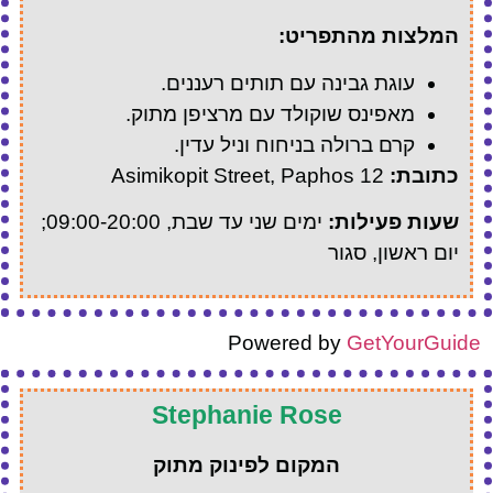
המלצות מהתפריט:
עוגת גבינה עם תותים רעננים.
מאפינס שוקולד עם מרציפן מתוק.
קרם ברולה בניחוח וניל עדין.
כתובת:
12 Asimikopit Street, Paphos
שעות פעילות:
ימים שני עד שבת, 09:00-20:00;
יום ראשון, סגור
Powered by
GetYourGuide
Stephanie Rose
המקום לפינוק מתוק