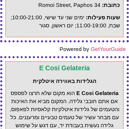
כתובת:
34 Romoi Street, Paphos
שעות פעילות:
ימים שני עד שישי, 10:00-21:00;
שבת, 11:00-19:00; יום ראשון, סגור
Powered by
GetYourGuide
E Cosi Gelateria
הגלידות באווירה איטלקית
E Cosi Gelateria
הוא מקום שלא תרצו לפספס
אם אתם חובבי גלידה. המקום מביא את האיכות
והטעמים של גלידות איטלקיות קלאסיות לפאפוס,
עם מבחר עשיר של טעמים טבעיים ומרעננים. כל
גלידה נעשית בעבודת יד, עם דגש על שימוש