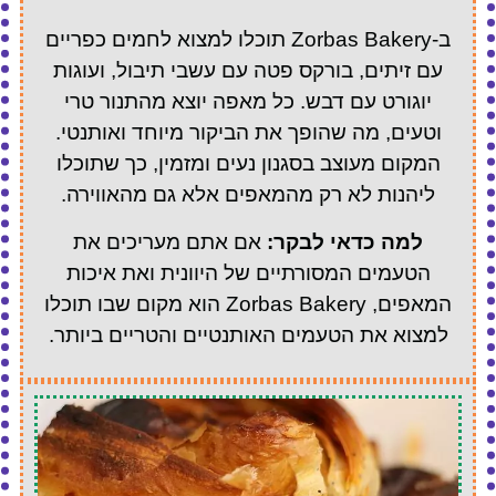
ב-Zorbas Bakery תוכלו למצוא לחמים כפריים
עם זיתים, בורקס פטה עם עשבי תיבול, ועוגות
יוגורט עם דבש. כל מאפה יוצא מהתנור טרי
וטעים, מה שהופך את הביקור מיוחד ואותנטי.
המקום מעוצב בסגנון נעים ומזמין, כך שתוכלו
ליהנות לא רק מהמאפים אלא גם מהאווירה.
למה כדאי לבקר:
אם אתם מעריכים את
הטעמים המסורתיים של היוונית ואת איכות
המאפים, Zorbas Bakery הוא מקום שבו תוכלו
למצוא את הטעמים האותנטיים והטריים ביותר.