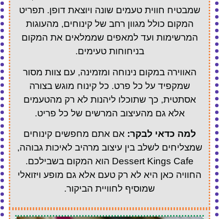
שמבטיח חווית טעמים שונה ויוצאת דופן. תפריט
המקום כולל מגוון רחב של קינוחים, מהעוגות
המרשימות ועד למאפים שממלאים את המקום
בניחוחות טעימים.
האווירה במקום נינוחה ומזמינה, עם צוות מסור
שמקפיד על כל פרט. כל קינוח מוגש בצורה
אסתטית, כך שתוכלו ליהנות לא רק מהטעמים
אלא גם מהעיצוב המרשים של כל פריט.
למה כדאי לבקר:
אם אתם מחפשים קינוחים
שמצליחים לשלב בין עיצוב מרהיב לאיכות גבוהה,
Dessert Kings Cafe הוא המקום בשבילכם.
החוויה כאן היא לא רק טעם אלא גם מופע ויזואלי
שמוסיף לחוויית הביקור.