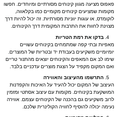
פאפוס מציעה מגוון קינוחים מסורתיים ומיוחדים. חפשו
מקומות שמציעים קינוחים מקומיים כמו בקלאווה,
לוקומדס, או עוגות יווניות מסורתיות. זה יכול להיות דרך
מצוינת לחוות את התרבות המקומית דרך הקינוחים.
בדקו את רמת הטריות
מאפיות ובתי קפה שמתמחים בקינוחים עשויים
יומיומיים משקיעים בעבודת יד ובטריות של המוצרים.
שימו לב אם המאפים והקינוחים יוצאים מהתנור טריים
ואם המקום מקפיד על הצגת מוצרים עדכניים בלבד.
התרשמו מהעיצוב והאווירה
העיצוב של המקום יכול להעיד על האיכות והקפדנות
המושקעת בקינוחים. מקומות עם עיצוב אסתטי ומזמין
לרוב משקיעים גם בהכנה של הקינוחים עצמם. אווירה
נעימה יכולה להוסיף לחוויה הקולינרית שלכם.