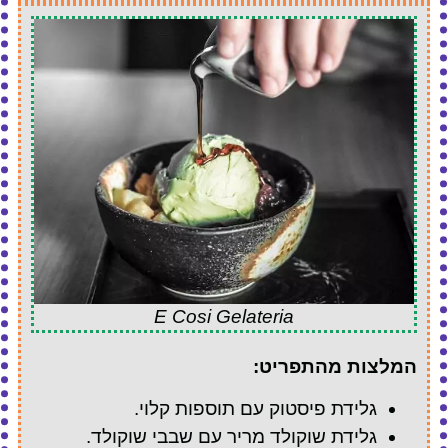
E Cosi Gelateria
המלצות מהתפריט:
גלידת פיסטוק עם תוספות קלוי.
גלידת שוקולד מריר עם שבבי שוקולד.