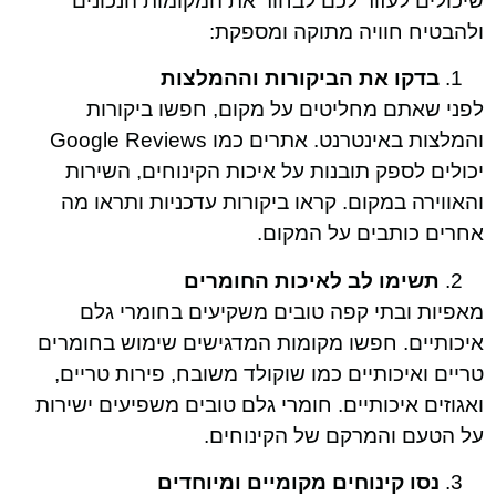
שיכולים לעזור לכם לבחור את המקומות הנכונים
ולהבטיח חוויה מתוקה ומספקת:
בדקו את הביקורות וההמלצות
לפני שאתם מחליטים על מקום, חפשו ביקורות
והמלצות באינטרנט. אתרים כמו Google Reviews
יכולים לספק תובנות על איכות הקינוחים, השירות
והאווירה במקום. קראו ביקורות עדכניות ותראו מה
אחרים כותבים על המקום.
תשימו לב לאיכות החומרים
מאפיות ובתי קפה טובים משקיעים בחומרי גלם
איכותיים. חפשו מקומות המדגישים שימוש בחומרים
טריים ואיכותיים כמו שוקולד משובח, פירות טריים,
ואגוזים איכותיים. חומרי גלם טובים משפיעים ישירות
על הטעם והמרקם של הקינוחים.
נסו קינוחים מקומיים ומיוחדים