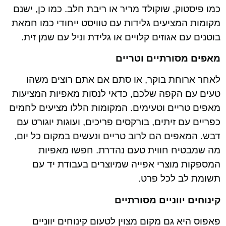
כמו פיסטוק, שוקולד מריר או ריבת חלב. כמו כן, ישנם
מקומות המציעים גלידות עם טוויסט ייחודי כמו חמאת
בוטנים עם אגוזים קלויים או גלידת וניל עם שמן זית.
מאפים מסורתיים וטריים
לאחר ארוחת בוקר, או סתם אם אתם רוצים משהו
טעים עם הקפה שלכם, כדאי לנסות מאפיות המציעות
מאפים טריים וטעימים. המקומות הללו מציעים לחמים
כפריים עם זיתים, בורקסים פריכים, ועוגות יוגורט עם
דבש. המאפים הם לרוב טריים ונעשים במקום כל יום,
מה שמבטיח חווית טעם נהדרת. חפשו מאפיות
המספקות מוצרי אפייה שמיוצרים בעבודת יד עם
תשומת לב לכל פרט.
קינוחים יווניים מסורתיים
פאפוס היא גם מקום מצוין לטעום קינוחים יווניים