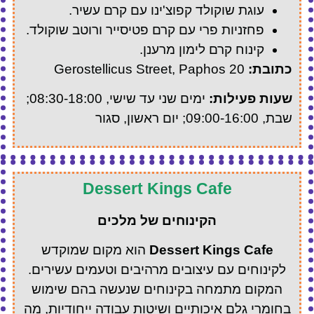
עוגת שוקולד קפוצ'ינו עם קרם עשיר.
פחזניות פרי עם קרם פטיסייר ורוטב שוקולד.
קינוח קרם לימון מרענן.
כתובת:
20 Gerostellicus Street, Paphos
שעות פעילות:
ימים שני עד שישי, 08:30-18:00;
שבת, 09:00-16:00; יום ראשון, סגור
Dessert Kings Cafe
הקינוחים של מלכים
Dessert Kings Cafe
הוא מקום שמוקדש
לקינוחים עם עיצובים מרהיבים וטעמים עשירים.
המקום מתמחה בקינוחים שנעשה בהם שימוש
בחומרי גלם איכותיים ושיטות עבודה ייחודיות, מה