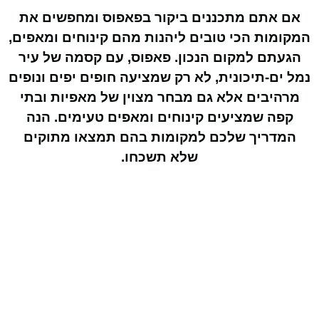
אם אתם מתכננים ביקור בפאפוס ומחפשים את
המקומות הכי טובים ליהנות מהם קינוחים ומאפים,
הגעתם למקום הנכון. פאפוס, עם קסמה של עיר
נמל ים-תיכונית, לא רק שמציעה חופים יפים ונופים
מרהיבים אלא גם מבחר מצוין של מאפיות ובתי
קפה שמציעים קינוחים ומאפים טעימים. הנה
המדריך שלכם למקומות בהם תמצאו מתוקים
שלא תשכחו.