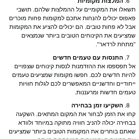
המלצות מקומיות
תשאלו את המקומיים על ההמלצות שלהם. תושבי
פאפוס יכולים להנחות אתכם למקומות פחות מוכרים
אבל לא פחות טובים. הם יכולים להציע את המקומות
שמציעים את הקינוחים הטובים ביותר שנמצאים
"מתחת לרדאר".
התנסות עם טעמים חדשים
אל תפספסו את ההזדמנות לנסות קינוחים שצפויים
להיות חדשים לכם. חפשו מקומות שמציעים טעמים
ייחודיים וחדשניים המאפשרים לכם לגלות חוויות
טעמים חדשות ומרעננות.
השקיעו זמן בבחירה
קחו את הזמן לבחור את המקום המתאים. השקעה
בבחירה יכולה להניב חוויה מתוקה במיוחד ולוודא
שאתם בוחרים את המקומות הטובים ביותר שמציעים