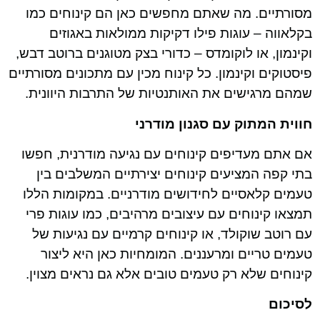
מסורתיים. מה שאתם מחפשים כאן הם קינוחים כמו
בקלאווה – עוגות פילו דקיקות ממולאות באגוזים
וקינמון, או לוקומדס – כדורי בצק מטוגנים ברוטב דבש,
פיסטוקים וקינמון. כל קינוח מכין עם מתכונים מסורתיים
שמהם מרגישים את האותנטיות של התרבות היוונית.
חווית המתוק עם סגנון מודרני
אם אתם מעדיפים קינוחים עם נגיעה מודרנית, חפשו
בתי קפה המציעים קינוחים יצירתיים המשלבים בין
טעמים קלאסיים לחידושים מודרניים. במקומות הללו
תמצאו קינוחים עם עיצובים מרהיבים, כמו עוגות פרי
עם רוטב שוקולד, או קינוחים קרמיים עם נגיעות של
טעמים טריים ומרעננים. המומחיות כאן היא ליצור
קינוחים שלא רק טעמים טובים אלא גם נראים מצוין.
לסיכום