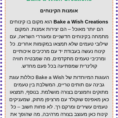
אומנות הקינוחים
Bake a Wish Creations
הוא מקום בו קינוחים
הם יותר מאוכל – הם יצירות אמנות. המקום
מתמחה בקינוחים חדשניים ומעוררי השראה, עם
שילובי טעמים שלא תמצאו במקומות אחרים. כל
קינוח נעשה בעבודת יד עם מרכיבים איכותיים
ומרכיבי טעמים מתקדמים, מה שמבטיח חוויה
קולינרית שמפתיעה בכל פעם מחדש.
העוגות המיוחדות של Bake a Wish כוללות עוגת
גבינה עם תותים טריים, המשלבת בין טעמים
מתוקים וחמוצים בצורה מושלמת. בנוסף, תמצאו
כאן מאפינס שוקולד עם מרציפן מתוק, שמעניקים
טעמים עשירים ומרקם רך. לא פחות חשוב – כל
קינוח כאן מעוצב בצורה מרהיבה, מה שהופך את