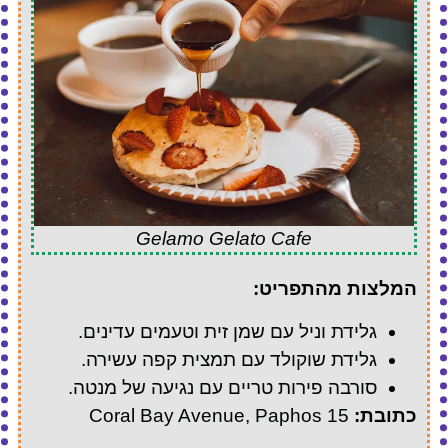
Gelamo Gelato Cafe
המלצות מהתפריט:
גלידת וניל עם שמן זית וטעמים עדינים.
גלידת שוקולד עם תמצית קפה עשירה.
סורבה פירות טריים עם נגיעה של מנטה.
כתובת:
15 Coral Bay Avenue, Paphos