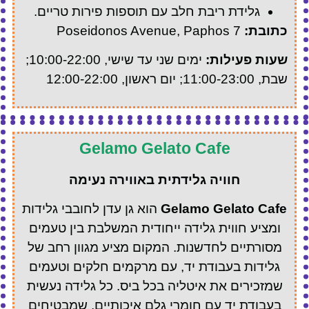
גלידת ריבת חלב עם תוספות פירות טריים.
כתובת:
7 Poseidonos Avenue, Paphos
שעות פעילות:
ימים שני עד שישי, 10:00-22:00;
שבת, 11:00-23:00; יום ראשון, 12:00-22:00
Gelamo Gelato Cafe
חוויה גלידתית באווירה נעימה
Gelamo Gelato Cafe
הוא גן עדן לחובבי גלידות
ומציע חווית גלידה ייחודית המשלבת בין טעמים
מסורתיים לחדשנות. המקום מציע מגוון רחב של
גלידות בעבודת יד, עם מרקמים חלקים וטעמים
שמזכירים את איטליה בכל ביס. כל גלידה נעשית
בעבודת יד עם חומרי גלם איכותיים, שמבטיחים