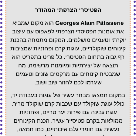
הפטיסרי הצרפתי המהודר
Georges Alain Pâtisserie
הוא מקום שמביא
את אומנות הפטיסרי הצרפתי לפאפוס עם עיצוב
יוקרתי וטעמים מושלמים. המקום מתמחה בהכנת
קינוחים שוקולדיים, עוגות קרם ופחזניות שמציבות
רף גבוה בתחום הפטיסרי. כל פריט בתפריט הוא
תוצאה של יצירתיות ומיומנות מרשימה, מה
שמבטיח קינוחים עם מרקמים שונים וטעמים
שיגרמו לכם לחזור שוב ושוב.
במקום תמצאו מבחר עשיר של עוגות בעבודת יד,
כולל עוגת שוקולד עם שכבות קרם שוקולד מריר,
עוגת גבינה עם פירות יער טריים, ופחזניות
ממולאות בקרם פטיסייר עשיר. הכנת הקינוחים
נעשית עם חומרי גלם איכותיים, כמו חמאה,