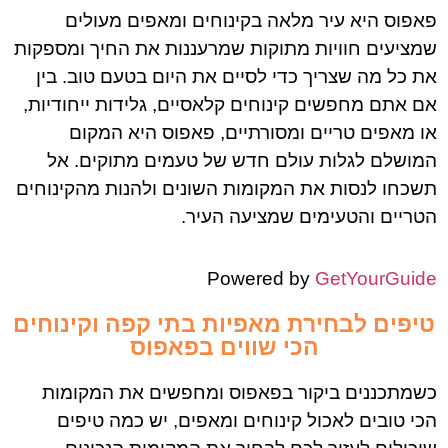
פאפוס היא עיר מלאה בקינוחים ומאפים מעולים
שמציעים חוויות מתוקות שמרעננות את החיך ומספקות
את כל מה שצריך כדי לסיים את היום בטעם טוב. בין
אם אתם מחפשים קינוחים קלאסיים, גלידות ייחודיות,
או מאפים טריים ומסורתיים, פאפוס היא המקום
המושלם לגלות עולם חדש של טעמים מתוקים. אל
תשכחו לנסות את המקומות השונים ולהנות מהקינוחים
הטריים והטעימים שמציעה העיר.
Powered by
GetYourGuide
טיפים לבחירת מאפיות בתי קפה וקינוחים
הכי שווים בפאפוס
כשמתכננים ביקור בפאפוס ומחפשים את המקומות
הכי טובים לאכול קינוחים ומאפים, יש כמה טיפים