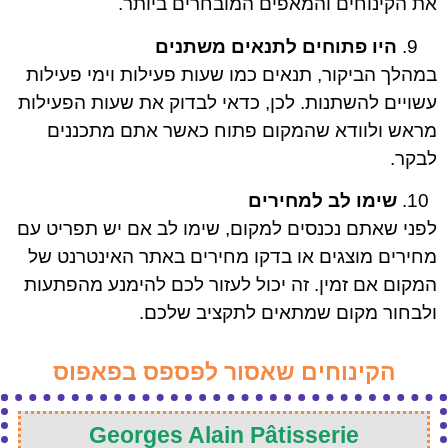
את הקינוחים והמאפים המובחרים ביותר.
היו פתוחים לתנאים משתנים
במהלך הביקור, תנאים כמו שעות פעילות וימי פעילות
עשויים להשתנות. לכן, כדאי לבדוק את שעות הפעילות
מראש ולוודא שהמקום פתוח כאשר אתם מתכננים
לבקר.
שימו לב למחירים
לפני שאתם נכנסים למקום, שימו לב אם יש תפריט עם
מחירים מוצגים או בדקו מחירים באתר האינטרנט של
המקום אם זמין. זה יכול לעזור לכם להימנע מהפתעות
ולבחור מקום שמתאים לתקציב שלכם.
הקינוחים שאסור לפספס בפאפוס
Georges Alain Pâtisserie