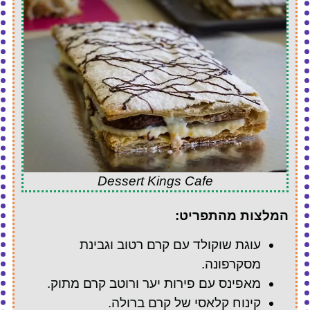
Dessert Kings Cafe
המלצות מהתפריט:
עוגת שוקולד עם קרם רטוב וגבינת
מסקרפונה.
מאפינס עם פירות יער ורוטב קרם מתוק.
קינוח קלאסי של קרם ברולה.