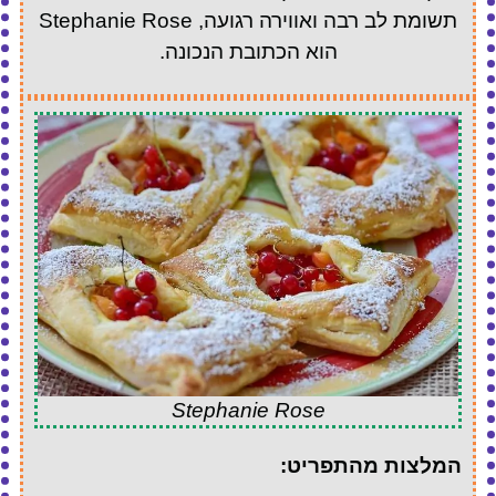
תשומת לב רבה ואווירה רגועה, Stephanie Rose
הוא הכתובת הנכונה.
Stephanie Rose
המלצות מהתפריט: