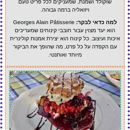
שוקולד ושמנת, שמעניקים לכל פריט טעם
ויזואליה ברמה גבוהה.
למה כדאי לבקר:
Georges Alain Pâtisserie
הוא יעד מצוין עבור חובבי קינוחים שמעריכים
איכות ועיצוב. כל קינוח הוא יצירת אמנות קולינרית
עם הקפדה על כל פרט, מה שהופך את הביקור
מיוחד ואותנטי.