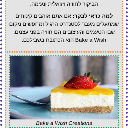
הביקור לחוויה ויזואלית ונעימה.
למה כדאי לבקר:
אם אתם אוהבים קינוחים
שמתעלים מעבר לסטנדרט הרגיל ומחפשים מקום
שבו הטעמים והעיצובים הם חוויה בפני עצמם,
Bake a Wish הוא הכתובת בשבילכם.
Bake a Wish Creations