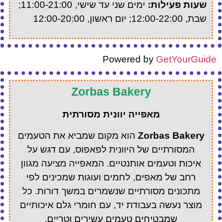
שעות פעילות:
ימים שני עד שישי, 11:00-21:00;
שבת, 12:00-22:00; יום ראשון, 12:00-20:00
Powered by
GetYourGuide
Zorbas Bakery
מאפייה יוונית מסורתית
Zorbas Bakery
הוא מקום שמביא את הטעמים
המסורתיים של היוונית לפאפוס, עם דגש על
איכות וטעמים אותנטיים. המאפייה מציעה מגוון
רחב של מאפים, לחמים ועוגות שמכינים לפי
מתכונים מסורתיים שנשמרים במשך דורות. כל
מוצר נעשה בעבודת יד, עם חומרי גלם איכותיים
שמבטיחים טעמים עשירים וטריים.