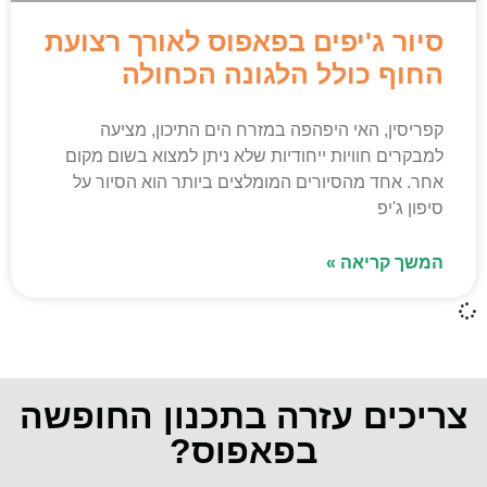
סיור ג'יפים בפאפוס לאורך רצועת
החוף כולל הלגונה הכחולה
קפריסין, האי היפהפה במזרח הים התיכון, מציעה
למבקרים חוויות ייחודיות שלא ניתן למצוא בשום מקום
אחר. אחד מהסיורים המומלצים ביותר הוא הסיור על
סיפון ג'יפ
המשך קריאה »
צריכים עזרה בתכנון החופשה
בפאפוס?