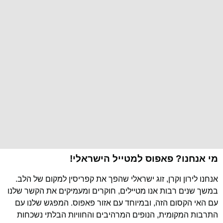
מי אנחנו? פאפוס למטייל הישראלי!
אנחנו לירון וקרן, זוג ישראלי שהפך את קפריסין למקום של הלב.
במשך שנים רבות אנו מטיילים, חוקרים ומעמיקים את הקשר שלנו
עם האי הקסום הזה, ובמיוחד עם אזור פאפוס. המפגש שלנו עם
התרבות המקומית, הנופים המרהיבים והחוויות הבלתי נשכחות