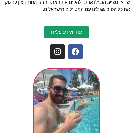
שהאי מציע, הובילו אותנו להקים את האתר הזה, מתוך רצון לחלוק
את כל הטוב שגילינו עם המטיילים הישראלים.
עוד מידע עלינו