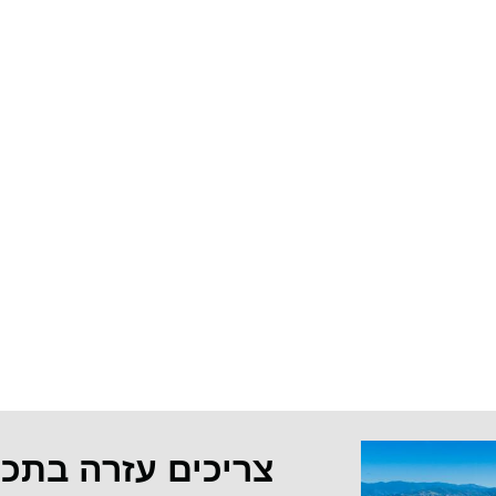
צריכים עזרה בתכ