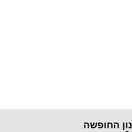
נון החופשה