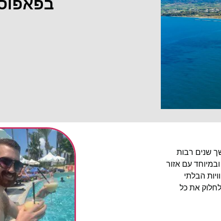
בפאפוס
שך שנים רבות
ובמיוחד עם אזור
יות הבלתי
לחלוק את כל