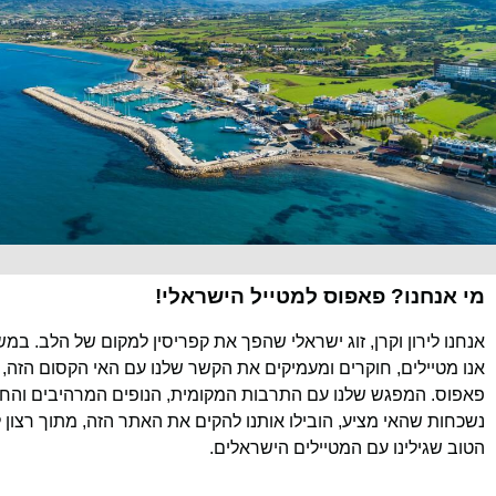
מי אנחנו? פאפוס למטייל הישראלי!
אנחנו לירון וקרן, זוג ישראלי שהפך את קפריסין למקום של הלב. במ
אנו מטיילים, חוקרים ומעמיקים את הקשר שלנו עם האי הקסום הזה, 
פאפוס. המפגש שלנו עם התרבות המקומית, הנופים המרהיבים והחוו
נשכחות שהאי מציע, הובילו אותנו להקים את האתר הזה, מתוך רצון 
הטוב שגילינו עם המטיילים הישראלים.