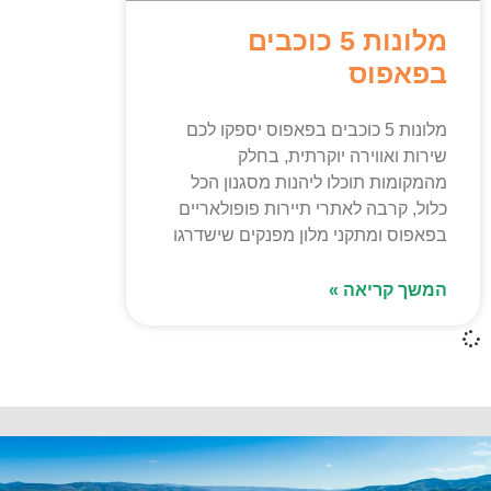
מלונות 5 כוכבים
בפאפוס
מלונות 5 כוכבים בפאפוס יספקו לכם
שירות ואווירה יוקרתית, בחלק
מהמקומות תוכלו ליהנות מסגנון הכל
כלול, קרבה לאתרי תיירות פופולאריים
בפאפוס ומתקני מלון מפנקים שישדרגו
המשך קריאה »