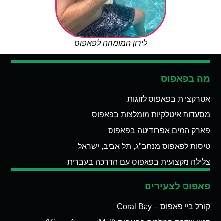
לירון המומחה לפאפוס
מה בפאפוס
אטרקציות בפאפוס לזוגות
מסעדות איטלקיות מומלצות בפאפוס
פארק המים אפרודיטה בפאפוס
טיסות לפאפוס מנתב"ג, תל אביב, ישראל
צלילה מקצועית בפאפוס עם הדרכה בעברית
פאפוס לצעירים
קורל ביי פאפוס – Coral Bay