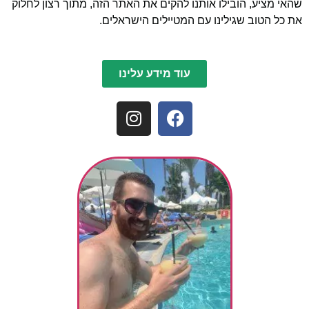
שהאי מציע, הובילו אותנו להקים את האתר הזה, מתוך רצון לחלוק
את כל הטוב שגילינו עם המטיילים הישראלים.
עוד מידע עלינו