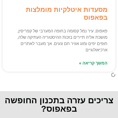
מסעדות איטלקיות מומלצות
בפאפוס
פאפוס, עיר נמל קסומה בחופה המערבי של קפריסין,
מושכת אליה תיירים בזכות ההיסטוריה העתיקה שלה,
חופים יפים ומזג אוויר חם ונעים. אך מעבר לאתרים
ארכיאולוגיים
המשך קריאה »
צריכים עזרה בתכנון החופשה
בפאפוס?