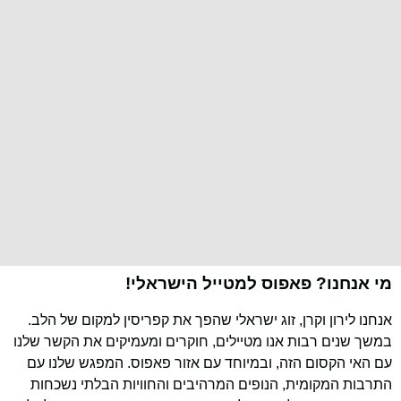
מי אנחנו? פאפוס למטייל הישראלי!
אנחנו לירון וקרן, זוג ישראלי שהפך את קפריסין למקום של הלב.
במשך שנים רבות אנו מטיילים, חוקרים ומעמיקים את הקשר שלנו
עם האי הקסום הזה, ובמיוחד עם אזור פאפוס. המפגש שלנו עם
התרבות המקומית, הנופים המרהיבים והחוויות הבלתי נשכחות