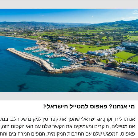
מי אנחנו? פאפוס למטייל הישראלי!
אנחנו לירון וקרן, זוג ישראלי שהפך את קפריסין למקום של הלב. במ
אנו מטיילים, חוקרים ומעמיקים את הקשר שלנו עם האי הקסום הזה, 
פאפוס. המפגש שלנו עם התרבות המקומית, הנופים המרהיבים והחוו