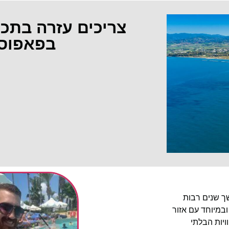
צריכים עזרה בתכ
בפאפוס
שך שנים רבות
ובמיוחד עם אזור
יות הבלתי