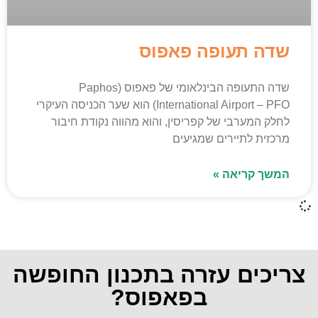
שדה תעופה פאפוס
שדה התעופה הבינלאומי של פאפוס (Paphos
International Airport – PFO) הוא שער הכניסה העיקרי
לחלק המערבי של קפריסין, והוא מהווה נקודת חיבור
מרכזית לתיירים שמגיעים
המשך קריאה »
צריכים עזרה בתכנון החופשה
בפאפוס?