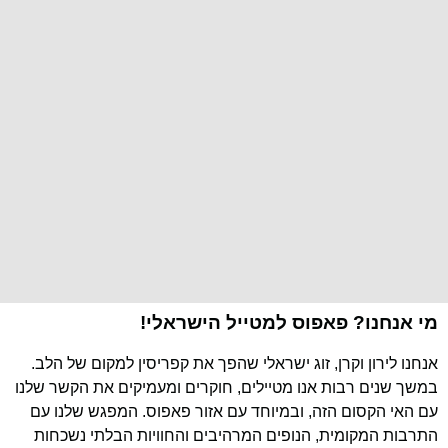
מי אנחנו? פאפוס למטייל הישראלי!
אנחנו לירון וקרן, זוג ישראלי שהפך את קפריסין למקום של הלב.
במשך שנים רבות אנו מטיילים, חוקרים ומעמיקים את הקשר שלנו
עם האי הקסום הזה, ובמיוחד עם אזור פאפוס. המפגש שלנו עם
התרבות המקומית, הנופים המרהיבים והחוויות הבלתי נשכחות