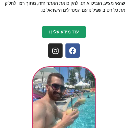
שהאי מציע, הובילו אותנו להקים את האתר הזה, מתוך רצון לחלוק
את כל הטוב שגילינו עם המטיילים הישראלים.
עוד מידע עלינו