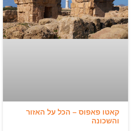
קאטו פאפוס – הכל על האזור
והשכונה