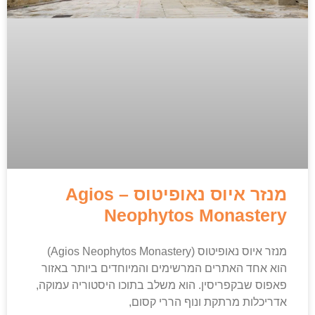
מנזר איוס נאופיטוס – Agios
Neophytos Monastery
מנזר איוס נאופיטוס (Agios Neophytos Monastery)
הוא אחד האתרים המרשימים והמיוחדים ביותר באזור
פאפוס שבקפריסין. הוא משלב בתוכו היסטוריה עמוקה,
אדריכלות מרתקת ונוף הררי קסום,