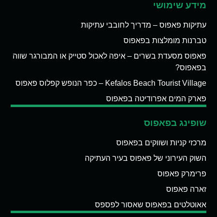
מידע שימושי
עתיקות פאפוס – מדריך לחובבי עתיקות
טברנות מומלצות בפאפוס
פאפוס מסעדת בשרים – איפה לאכול סטייק או המבורגר שווה
בפאפוס?
Kefalos Beach Tourist Village – כפר הנופש קפלוס פאפוס
פארק המים אפרודיטה בפאפוס
שופינג בפאפוס
מרכזי קניות ושווקים בפאפוס
השוק העירוני של פאפוס בעיר העתיקה
פרימרק פאפוס
זארה פאפוס
אאוטלטים בפאפוס שאסור לפספס