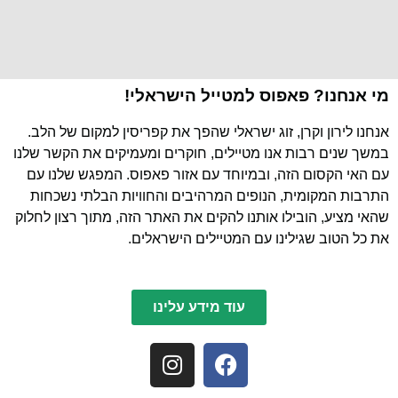
מי אנחנו? פאפוס למטייל הישראלי!
אנחנו לירון וקרן, זוג ישראלי שהפך את קפריסין למקום של הלב.
במשך שנים רבות אנו מטיילים, חוקרים ומעמיקים את הקשר שלנו
עם האי הקסום הזה, ובמיוחד עם אזור פאפוס. המפגש שלנו עם
התרבות המקומית, הנופים המרהיבים והחוויות הבלתי נשכחות
שהאי מציע, הובילו אותנו להקים את האתר הזה, מתוך רצון לחלוק
את כל הטוב שגילינו עם המטיילים הישראלים.
עוד מידע עלינו