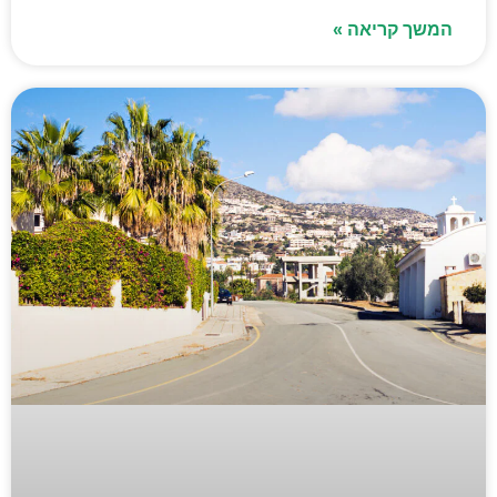
המשך קריאה »