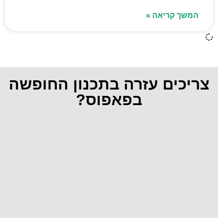
המשך קריאה »
צריכים עזרה בתכנון החופשה
בפאפוס?