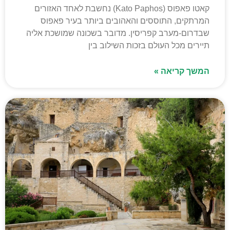
קאטו פאפוס (Kato Paphos) נחשבת לאחד האזורים
המרתקים, התוססים והאהובים ביותר בעיר פאפוס
שבדרום-מערב קפריסין. מדובר בשכונה שמושכת אליה
תיירים מכל העולם בזכות השילוב בין
המשך קריאה »