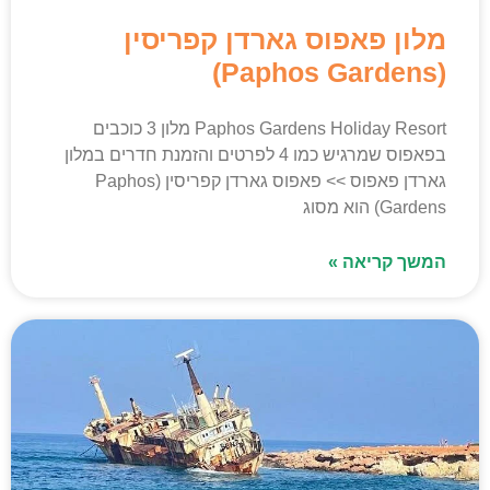
מלון פאפוס גארדן קפריסין
(Paphos Gardens)
Paphos Gardens Holiday Resort מלון 3 כוכבים
בפאפוס שמרגיש כמו 4 לפרטים והזמנת חדרים במלון
גארדן פאפוס >> פאפוס גארדן קפריסין (Paphos
Gardens) הוא מסוג
המשך קריאה »