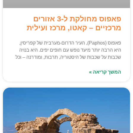
פאפוס מחולקת ל-3 אזורים
מרכזיים – קאטו, מרכז ועילית
פאפוס (Paphos), העיר הדרום-מערבית של קפריסין,
היא הרבה יותר מיעד נופש עם חופים יפים. היא בנויה
שכבות על שכבות של היסטוריה, תרבות, ומודרנה – וכל
המשך קריאה »