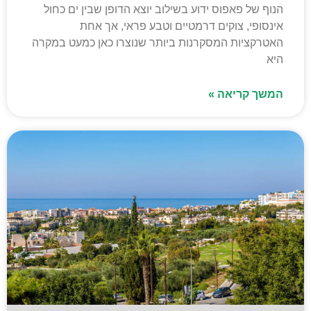
הנוף של פאפוס ידוע בשילוב יוצא הדופן שבין ים כחול
אינסופי, צוקים דרמטיים וטבע פראי, אך אחת
האטרקציות המסקרנות ביותר שנוצרו כאן כמעט במקרה
היא
המשך קריאה »