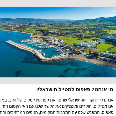
מי אנחנו? פאפוס למטייל הישראלי!
אנחנו לירון וקרן, זוג ישראלי שהפך את קפריסין למקום של הלב. במ
אנו מטיילים, חוקרים ומעמיקים את הקשר שלנו עם האי הקסום הזה, 
פאפוס. המפגש שלנו עם התרבות המקומית, הנופים המרהיבים והחוו