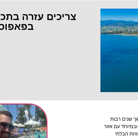
צריכים עזרה בתכ
בפאפוס
שך שנים רבות
ובמיוחד עם אזור
יות הבלתי