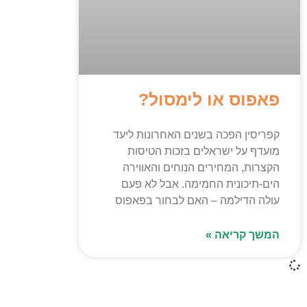
פאפוס או לימסול?
קפריסין הפכה בשנים האחרונות ליעד
מועדף על ישראלים בזכות הטיסות
הקצרות, המחירים הנוחים והאווירה
הים-תיכונית החמימה. אבל לא פעם
עולה הדילמה – האם לבחור בפאפוס
המשך קריאה »