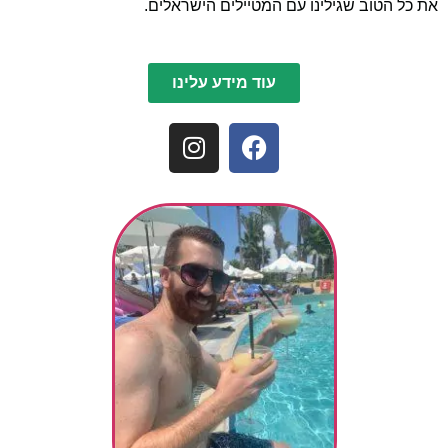
את כל הטוב שגילינו עם המטיילים הישראלים.
עוד מידע עלינו