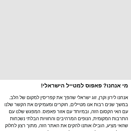
מי אנחנו? פאפוס למטייל הישראלי!
אנחנו לירון וקרן, זוג ישראלי שהפך את קפריסין למקום של הלב.
במשך שנים רבות אנו מטיילים, חוקרים ומעמיקים את הקשר שלנו
עם האי הקסום הזה, ובמיוחד עם אזור פאפוס. המפגש שלנו עם
התרבות המקומית, הנופים המרהיבים והחוויות הבלתי נשכחות
שהאי מציע, הובילו אותנו להקים את האתר הזה, מתוך רצון לחלוק