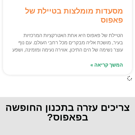
מסעדות מומלצות בטיילת של
פאפוס
הטיילת של פאפוס היא אחת האטרקציות המרכזיות
בעיר, מושכת אליה מבקרים מכל רחבי העולם. עם נוף
עוצר נשימה של הים התיכון, אווירה נעימה ומזמינה, ושפע
המשך קריאה »
צריכים עזרה בתכנון החופשה
בפאפוס?