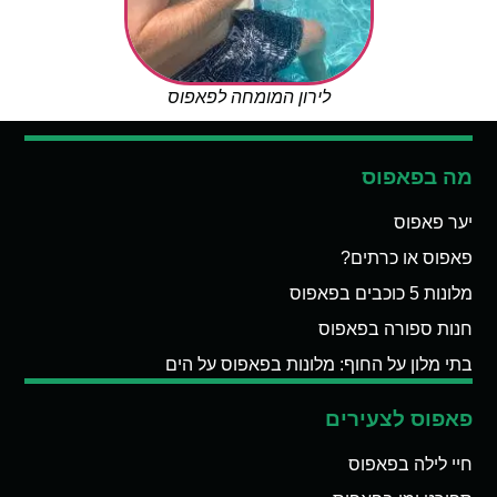
לירון המומחה לפאפוס
מה בפאפוס
יער פאפוס
פאפוס או כרתים?
מלונות 5 כוכבים בפאפוס
חנות ספורה בפאפוס
בתי מלון על החוף: מלונות בפאפוס על הים
פאפוס לצעירים
חיי לילה בפאפוס