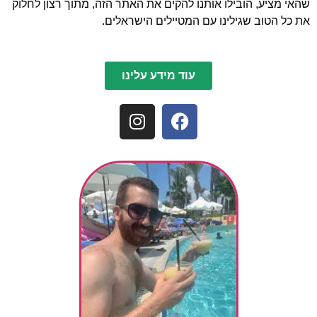
שהאי מציע, הובילו אותנו להקים את האתר הזה, מתוך רצון לחלוק
את כל הטוב שגילינו עם המטיילים הישראלים.
עוד מידע עלינו