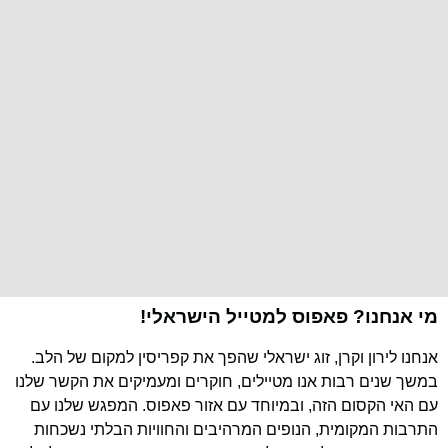
מי אנחנו? פאפוס למטייל הישראלי!
אנחנו לירון וקרן, זוג ישראלי שהפך את קפריסין למקום של הלב.
במשך שנים רבות אנו מטיילים, חוקרים ומעמיקים את הקשר שלנו
עם האי הקסום הזה, ובמיוחד עם אזור פאפוס. המפגש שלנו עם
התרבות המקומית, הנופים המרהיבים והחוויות הבלתי נשכחות