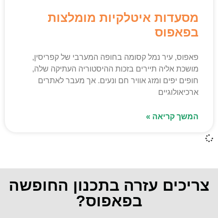
מסעדות איטלקיות מומלצות
בפאפוס
פאפוס, עיר נמל קסומה בחופה המערבי של קפריסין,
מושכת אליה תיירים בזכות ההיסטוריה העתיקה שלה,
חופים יפים ומזג אוויר חם ונעים. אך מעבר לאתרים
ארכיאולוגיים
המשך קריאה »
צריכים עזרה בתכנון החופשה
בפאפוס?