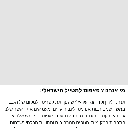
מי אנחנו? פאפוס למטייל הישראלי!
אנחנו לירון וקרן, זוג ישראלי שהפך את קפריסין למקום של הלב.
במשך שנים רבות אנו מטיילים, חוקרים ומעמיקים את הקשר שלנו
עם האי הקסום הזה, ובמיוחד עם אזור פאפוס. המפגש שלנו עם
התרבות המקומית, הנופים המרהיבים והחוויות הבלתי נשכחות