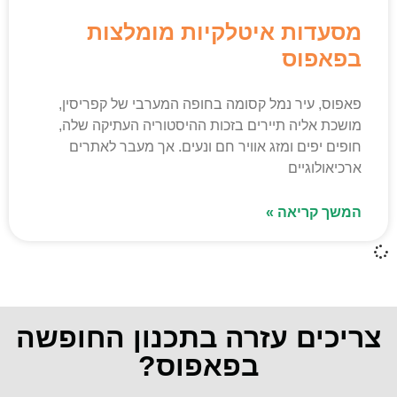
מסעדות איטלקיות מומלצות
בפאפוס
פאפוס, עיר נמל קסומה בחופה המערבי של קפריסין,
מושכת אליה תיירים בזכות ההיסטוריה העתיקה שלה,
חופים יפים ומזג אוויר חם ונעים. אך מעבר לאתרים
ארכיאולוגיים
המשך קריאה »
צריכים עזרה בתכנון החופשה
בפאפוס?