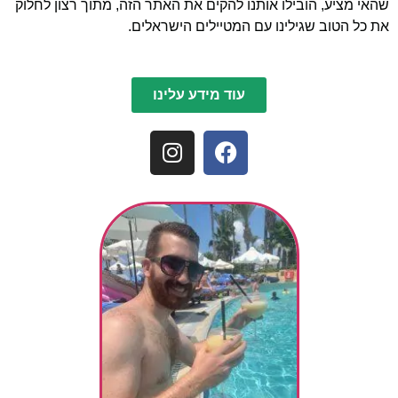
שהאי מציע, הובילו אותנו להקים את האתר הזה, מתוך רצון לחלוק
את כל הטוב שגילינו עם המטיילים הישראלים.
עוד מידע עלינו