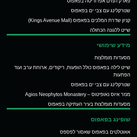
פארק המים אפרודיטה בפאפוס
שנורקלינג עם צבי ים בפאפוס
קניון שדרת המלכים בפאפוס (Kings Avenue Mall)
שייט ללגונה הכחולה
מידע שימושי
מסעדות מומלצות
שייט לילה בפאפוס כולל הופעות, ריקודים, ארוחת ערב ועוד
הפתעות
שנורקלינג עם צבי ים בפאפוס
מנזר איוס נאופיטוס – Agios Neophytos Monastery
מסעדות מומלצות בעיר העתיקה בפאפוס
שופינג בפאפוס
אאוטלטים בפאפוס שאסור לפספס