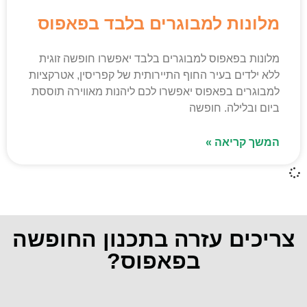
מלונות למבוגרים בלבד בפאפוס
מלונות בפאפוס למבוגרים בלבד יאפשרו חופשה זוגית
ללא ילדים בעיר החוף התיירותית של קפריסין, אטרקציות
למבוגרים בפאפוס יאפשרו לכם ליהנות מאווירה תוססת
ביום ובלילה. חופשה
המשך קריאה »
צריכים עזרה בתכנון החופשה
בפאפוס?