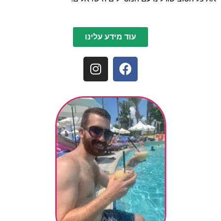
עוד מידע עלינו