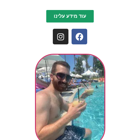
עוד מידע עלינו