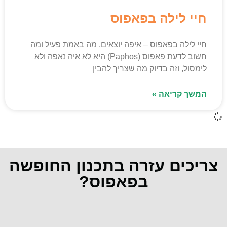
חיי לילה בפאפוס
חיי לילה בפאפוס – איפה יוצאים, מה באמת פעיל ומה
חשוב לדעת פאפוס (Paphos) היא לא איה נאפה ולא
לימסול, וזה בדיוק מה שצריך להבין
המשך קריאה »
צריכים עזרה בתכנון החופשה
בפאפוס?