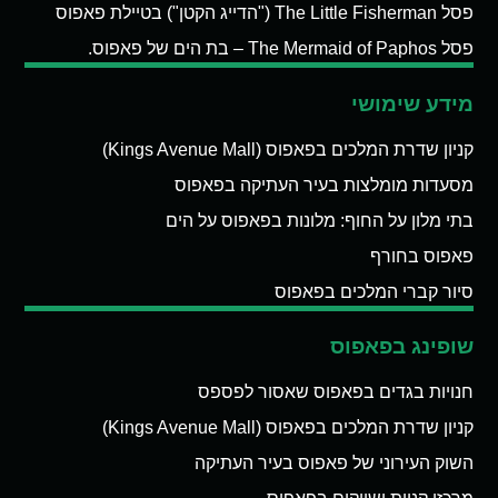
פסל The Little Fisherman ("הדייג הקטן") בטיילת פאפוס
פסל The Mermaid of Paphos – בת הים של פאפוס.
מידע שימושי
קניון שדרת המלכים בפאפוס (Kings Avenue Mall)
מסעדות מומלצות בעיר העתיקה בפאפוס
בתי מלון על החוף: מלונות בפאפוס על הים
פאפוס בחורף
סיור קברי המלכים בפאפוס
שופינג בפאפוס
חנויות בגדים בפאפוס שאסור לפספס
קניון שדרת המלכים בפאפוס (Kings Avenue Mall)
השוק העירוני של פאפוס בעיר העתיקה