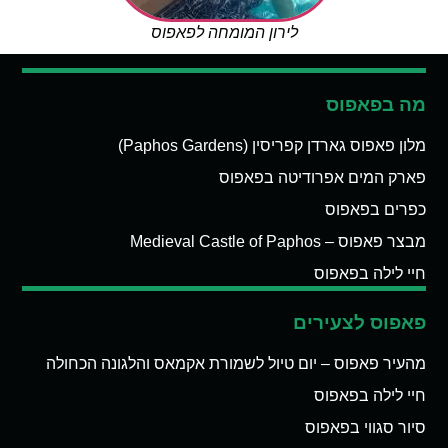
לירון המומחה לפאפוס
מה בפאפוס
מלון פאפוס גארדן קפריסין (Paphos Gardens)
פארק המים אפרודיטה בפאפוס
כפרים בפאפוס
מבצר פאפוס – Medieval Castle of Paphos
חיי לילה בפאפוס
פאפוס לצעירים
מהעיר פאפוס – יום טיול לשמורת אקמאס והלגונה הכחולה
חיי לילה בפאפוס
סיור סגווי בפאפוס