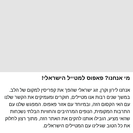
מי אנחנו? פאפוס למטייל הישראלי!
אנחנו לירון וקרן, זוג ישראלי שהפך את קפריסין למקום של הלב.
במשך שנים רבות אנו מטיילים, חוקרים ומעמיקים את הקשר שלנו
עם האי הקסום הזה, ובמיוחד עם אזור פאפוס. המפגש שלנו עם
התרבות המקומית, הנופים המרהיבים והחוויות הבלתי נשכחות
שהאי מציע, הובילו אותנו להקים את האתר הזה, מתוך רצון לחלוק
את כל הטוב שגילינו עם המטיילים הישראלים.