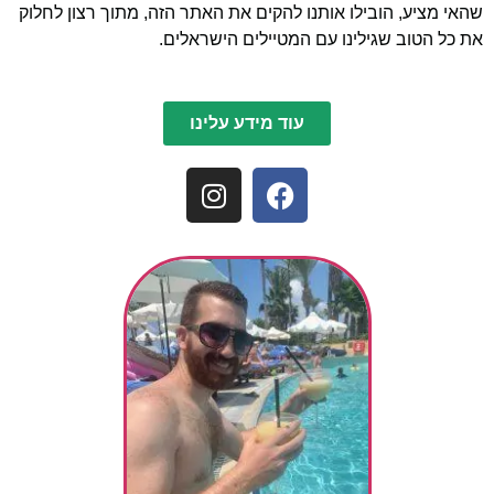
שהאי מציע, הובילו אותנו להקים את האתר הזה, מתוך רצון לחלוק
את כל הטוב שגילינו עם המטיילים הישראלים.
עוד מידע עלינו