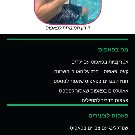
לירון המומחה לפאפוס
מה בפאפוס
אטרקציות בפאפוס עם ילדים
קאטו פאפוס – הכל על האזור והשכונה
חנויות בגדים בפאפוס שאסור לפספס
אאוטלטים בפאפוס שאסור לפספס
פאפוס מדריך למטיילים
פאפוס לצעירים
שנורקלינג עם צבי ים בפאפוס