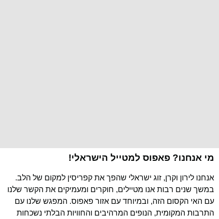
מי אנחנו? פאפוס למטייל הישראלי!
אנחנו לירון וקרן, זוג ישראלי שהפך את קפריסין למקום של הלב.
במשך שנים רבות אנו מטיילים, חוקרים ומעמיקים את הקשר שלנו
עם האי הקסום הזה, ובמיוחד עם אזור פאפוס. המפגש שלנו עם
התרבות המקומית, הנופים המרהיבים והחוויות הבלתי נשכחות