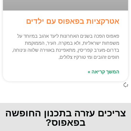
אטרקציות בפאפוס עם ילדים
פאפוס הפכה בשנים האחרונות ליעד אהוב במיוחד על
משפחות ישראליות, ולא במקרה. העיר, הממוקמת
בדרום-מערב קפריסין, מתאפיינת באווירה שלווה ונינוחה,
חופים זהובים ומי טורקיז צלולים,
המשך קריאה »
צריכים עזרה בתכנון החופשה
בפאפוס?