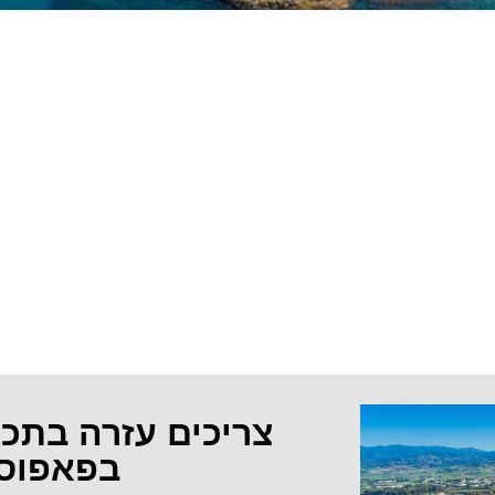
צריכים עזרה בתכ
בפאפוס