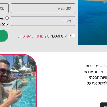
מאש
אינפור
קראתי והסכמתי ל
מדיניות הפרטיות
שך שנים רבות
ובמיוחד עם אזור
יות הבלתי
לחלוק את כל