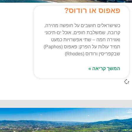
פאפוס או רודוס?
כשישראלים חושבים על חופשה מהירה,
קרובה, שמשלבת חופים, אוכל ים-תיכוני
ואווירה חמה – שתי אפשרויות כמעט
תמיד עולות על הפרק: פאפוס (Paphos)
שבקפריסין ורודוס (Rhodes)
המשך קריאה »