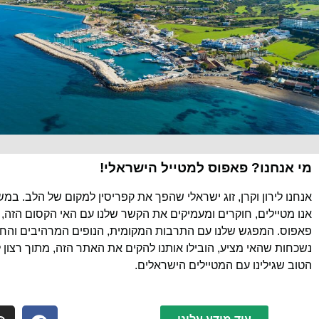
מי אנחנו? פאפוס למטייל הישראלי!
אנחנו לירון וקרן, זוג ישראלי שהפך את קפריסין למקום של הלב. במ
אנו מטיילים, חוקרים ומעמיקים את הקשר שלנו עם האי הקסום הזה, 
פאפוס. המפגש שלנו עם התרבות המקומית, הנופים המרהיבים והחוו
נשכחות שהאי מציע, הובילו אותנו להקים את האתר הזה, מתוך רצון 
הטוב שגילינו עם המטיילים הישראלים.