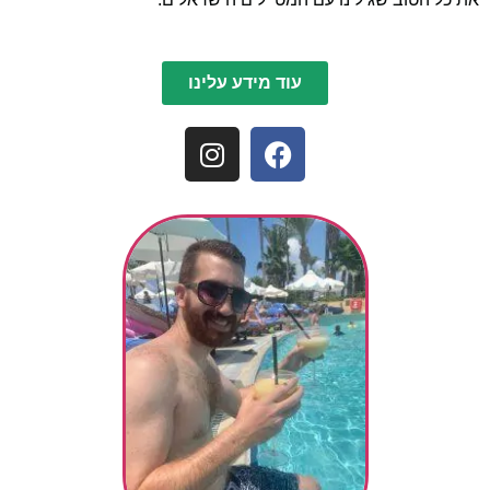
עוד מידע עלינו