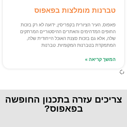
טברנות מומלצות בפאפוס
פאפוס, העיר הציורית בקפריסין, ידועה לא רק בזכות
החופים המדהימים והאתרים ההיסטוריים המרתקים
שלה, אלא גם בזכות סצנת האוכל הייחודית שלה,
המתמקדת בטברנות המקומיות. טברנות
המשך קריאה »
צריכים עזרה בתכנון החופשה
בפאפוס?