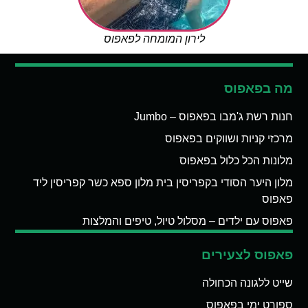
לירון המומחה לפאפוס
מה בפאפוס
חנות רשת ג'מבו בפאפוס – Jumbo
מרכזי קניות ושווקים בפאפוס
מלונות הכל כלול בפאפוס
מלון היער הסודי בקפריסין בית מלון ספא כשר קפריסין ליד
פאפוס
פאפוס עם ילדים – מסלול טיול, טיפים והמלצות
פאפוס לצעירים
שייט ללגונה הכחולה
ספורט ימי בפאפוס