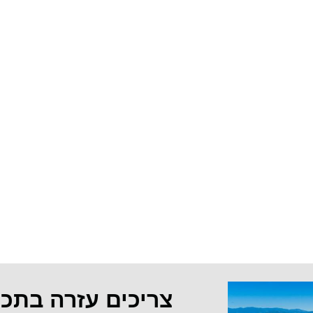
צריכים עזרה בתכ