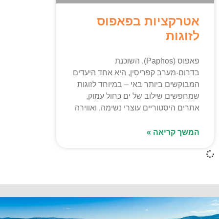
אטרקציות בפאפוס
לזוגות
פאפוס (Paphos), השוכנת
בדרום-מערב קפריסין, היא אחד היעדים
המבוקשים ביותר באי – במיוחד לזוגות
שמחפשים שילוב של ים כחול עמוק,
אתרים היסטוריים עוצרי נשימה, ואווירה
המשך קריאה »