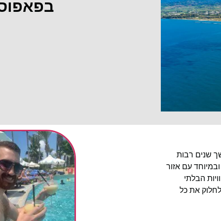
בפאפוס
שך שנים רבות
ובמיוחד עם אזור
יות הבלתי
לחלוק את כל