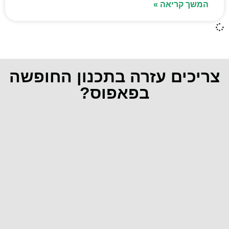
המשך קריאה »
צריכים עזרה בתכנון החופשה
בפאפוס?