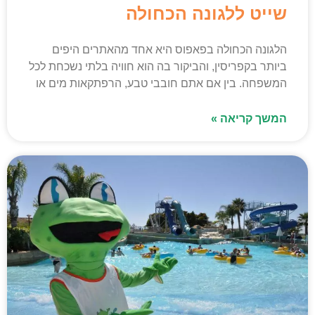
שייט ללגונה הכחולה
הלגונה הכחולה בפאפוס היא אחד מהאתרים היפים
ביותר בקפריסין, והביקור בה הוא חוויה בלתי נשכחת לכל
המשפחה. בין אם אתם חובבי טבע, הרפתקאות מים או
המשך קריאה »