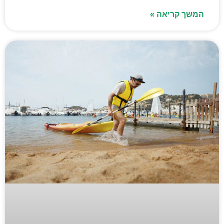
המשך קריאה »