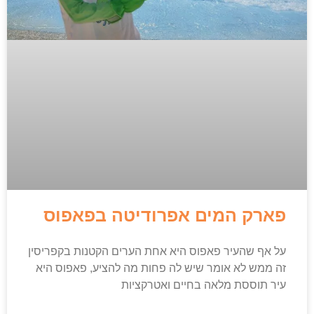
פארק המים אפרודיטה בפאפוס
על אף שהעיר פאפוס היא אחת הערים הקטנות בקפריסין
זה ממש לא אומר שיש לה פחות מה להציע, פאפוס היא
עיר תוססת מלאה בחיים ואטרקציות