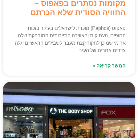
מקומות נסתרים בפאפוס –
החוויה הסודית שלא הכרתם
פאפוס (Paphos) מוכרת לישראלים בעיקר בזכות
החופים, העתיקות והאווירה התיירותית המובהקת שלה.
אך מי שמוכן לחקור קצת מעבר לשבילים הראשיים יגלה
צדדים אחרים של העיר
המשך קריאה »