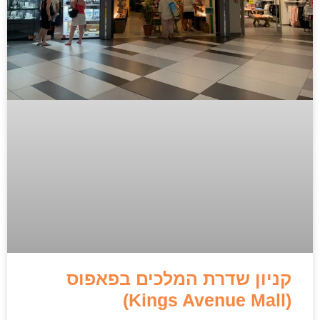
קניון שדרת המלכים בפאפוס
(Kings Avenue Mall)