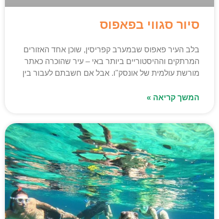
סיור סגווי בפאפוס
בלב העיר פאפוס שבמערב קפריסין, שוכן אחד האזורים
המרתקים וההיסטוריים ביותר באי – עיר שהוכרה כאתר
מורשת עולמית של אונסק"ו. אבל אם חשבתם לעבור בין
המשך קריאה »