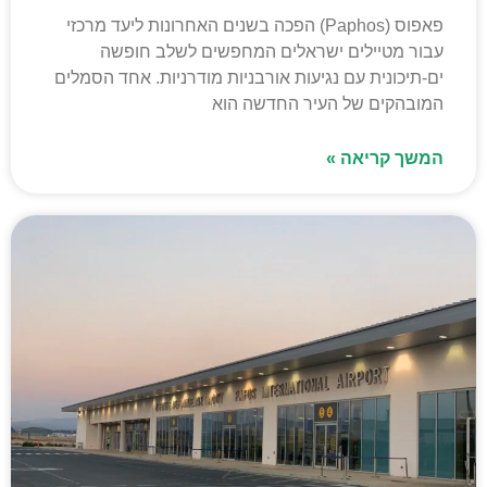
פאפוס (Paphos) הפכה בשנים האחרונות ליעד מרכזי
עבור מטיילים ישראלים המחפשים לשלב חופשה
ים-תיכונית עם נגיעות אורבניות מודרניות. אחד הסמלים
המובהקים של העיר החדשה הוא
המשך קריאה »