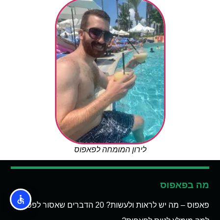
לירון המומחה לפאפוס
מה בפאפוס
פאפוס – מה יש לראות ולעשות? 20 הדברים שאסור לפספס