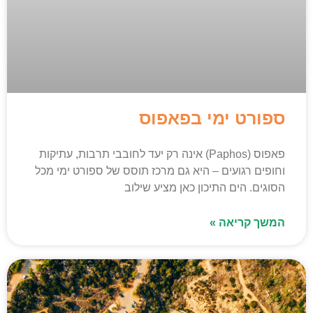
ספורט ימי בפאפוס
פאפוס (Paphos) אינה רק יעד לחובבי תרבות, עתיקות
וחופים רגועים – היא גם מרכז תוסס של ספורט ימי מכל
הסוגים. הים התיכון כאן מציע שילוב
המשך קריאה »