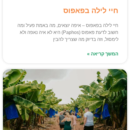
חיי לילה בפאפוס
חיי לילה בפאפוס – איפה יוצאים, מה באמת פעיל ומה
חשוב לדעת פאפוס (Paphos) היא לא איה נאפה ולא
לימסול, וזה בדיוק מה שצריך להבין
המשך קריאה »