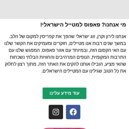
מי אנחנו? פאפוס למטייל הישראלי!
אנחנו לירון וקרן, זוג ישראלי שהפך את קפריסין למקום של הלב.
במשך שנים רבות אנו מטיילים, חוקרים ומעמיקים את הקשר שלנו
עם האי הקסום הזה, ובמיוחד עם אזור פאפוס. המפגש שלנו עם
התרבות המקומית, הנופים המרהיבים והחוויות הבלתי נשכחות
שהאי מציע, הובילו אותנו להקים את האתר הזה, מתוך רצון לחלוק
את כל הטוב שגילינו עם המטיילים הישראלים.
עוד מידע עלינו