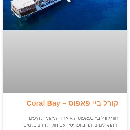
קורל ביי פאפוס – Coral Bay
חוף קורל ביי בפאפוס הוא אחד המקומות היפים
והמרגיעים ביותר בקפריסין. עם חולות זהובים, מים