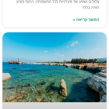
צלולים ושפע של פעילויות לכל המשפחה, החוף מציע
חוויה בלתי
המשך קריאה »