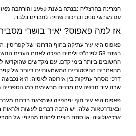
המרינה בהרצליה נבנת
עם מגרשי טניס ובריכות שחיה לחברים בלבד.
אז למה פאפוס? יאיר בושרי מסביר:
בשנת 58 לפנה"ס ולימים הפכה לאחת הערים ה
החשובים ביותר בימי קדם, עם מקדשים שהוקדשו לא
מהאתרים ההיסטוריים המשמעותיים ביותר של קפריס
שבנו עיר חדשה עם מבנים מרשימים כמו הספרייה 
פאפוס היא עיר חוף יפהפייה שנמצאת בדרום מערב ק
ובאנדרטאות שלה. יש הרבה דברים לעשות ולראות בפ
ארכיאולוגיה, או סתם רוצים ליהנות מהיופי של הטבע