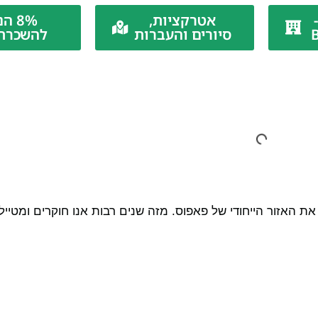
אטרקציות,
8% 
סיורים והעברות
להשכרת
קר את האזור הייחודי של פאפוס. מזה שנים רבות אנו חוקרים ומטיי