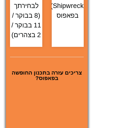
Shipwreck)
לבחירתך
בפאפוס
(8 בבוקר /
11 בבוקר /
2 בצהרים)
צריכים עזרה בתכנון החופשה
בפאפוס?