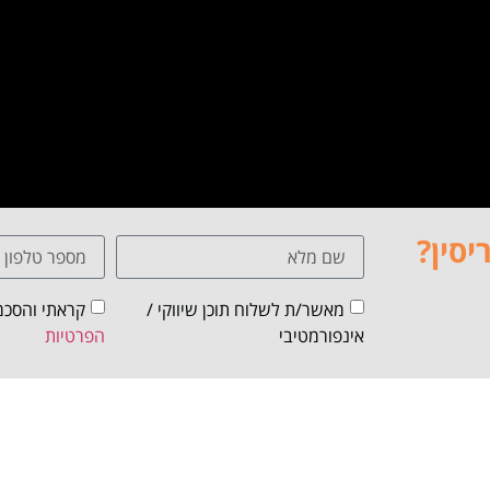
יסין?
מאשר/ת לשלוח תוכן שיווקי /
קראתי והסכמ
אינפורמטיבי
הפרטיות