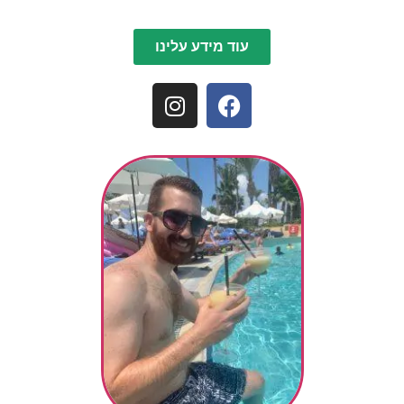
עוד מידע עלינו