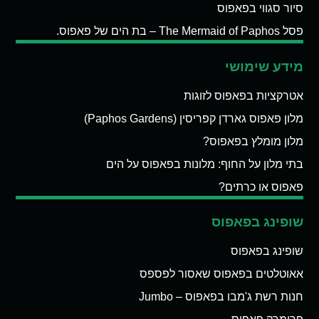
סיור סגווי בפאפוס
פסל The Mermaid of Paphos – בת הים של פאפוס.
מידע שימושי
אטרקציות בפאפוס לזוגות
מלון פאפוס גארדן קפריסין (Paphos Gardens)
מלון מומלץ בפאפוס?
בתי מלון על החוף: מלונות בפאפוס על הים
פאפוס או כרתים?
שופינג בפאפוס
שופינג בפאפוס
אאוטלטים בפאפוס שאסור לפספס
חנות רשת ג'מבו בפאפוס – Jumbo