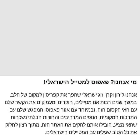
מי אנחנו? פאפוס למטייל הישראלי!
אנחנו לירון וקרן, זוג ישראלי שהפך את קפריסין למקום של הלב.
במשך שנים רבות אנו מטיילים, חוקרים ומעמיקים את הקשר שלנו
עם האי הקסום הזה, ובמיוחד עם אזור פאפוס. המפגש שלנו עם
התרבות המקומית, הנופים המרהיבים והחוויות הבלתי נשכחות
שהאי מציע, הובילו אותנו להקים את האתר הזה, מתוך רצון לחלוק
את כל הטוב שגילינו עם המטיילים הישראלים.