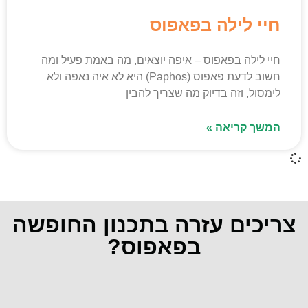
חיי לילה בפאפוס
חיי לילה בפאפוס – איפה יוצאים, מה באמת פעיל ומה
חשוב לדעת פאפוס (Paphos) היא לא איה נאפה ולא
לימסול, וזה בדיוק מה שצריך להבין
המשך קריאה »
צריכים עזרה בתכנון החופשה
בפאפוס?