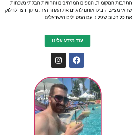
התרבות המקומית, הנופים המרהיבים והחוויות הבלתי נשכחות
שהאי מציע, הובילו אותנו להקים את האתר הזה, מתוך רצון לחלוק
את כל הטוב שגילינו עם המטיילים הישראלים.
עוד מידע עלינו