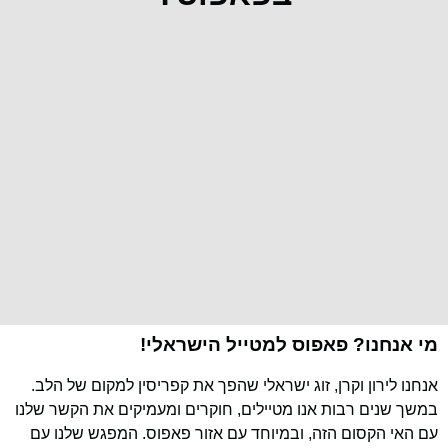
מי אנחנו? פאפוס למטייל הישראלי!
אנחנו לירון וקרן, זוג ישראלי שהפך את קפריסין למקום של הלב.
במשך שנים רבות אנו מטיילים, חוקרים ומעמיקים את הקשר שלנו
עם האי הקסום הזה, ובמיוחד עם אזור פאפוס. המפגש שלנו עם