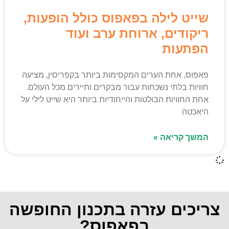
שייט לילה בפאפוס כולל הופעות,
ריקודים, ארוחת ערב ועוד
הפתעות
פאפוס, אחת הערים המקסימות ביותר בקפריסין, מציעה
חוויות בלתי נשכחות עבור מבקרים ותיירים מכל העולם.
אחת החוויות הבולטות והייחודיות ביותר היא שייט לילי על
היאכטה
המשך קריאה »
צריכים עזרה בתכנון החופשה
בפאפוס?