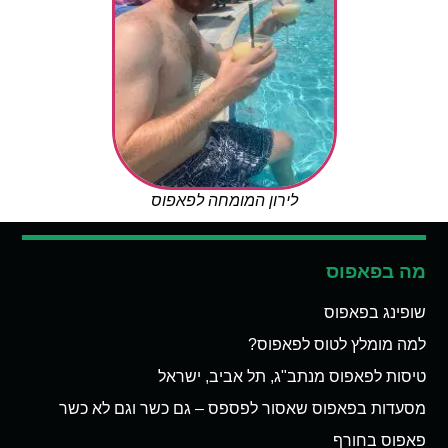
לירון המומחה לפאפוס
מה בפאפוס
שופינג בפאפוס
למה מומלץ לטוס לפאפוס?
טיסות לפאפוס מנתב"ג, תל אביב, ישראל
מסעדות בפאפוס שאסור לפספס – גם כשר וגם לא כשר
פאפוס בחורף