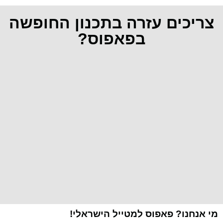
צריכים עזרה בתכנון החופשה
בפאפוס?
מי אנחנו? פאפוס למטייל הישראלי!