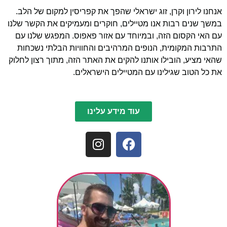
אנחנו לירון וקרן, זוג ישראלי שהפך את קפריסין למקום של הלב.
במשך שנים רבות אנו מטיילים, חוקרים ומעמיקים את הקשר שלנו
עם האי הקסום הזה, ובמיוחד עם אזור פאפוס. המפגש שלנו עם
התרבות המקומית, הנופים המרהיבים והחוויות הבלתי נשכחות
שהאי מציע, הובילו אותנו להקים את האתר הזה, מתוך רצון לחלוק
את כל הטוב שגילינו עם המטיילים הישראלים.
עוד מידע עלינו