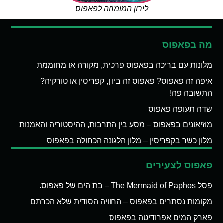
לירון המומחה לפאפוס
מה בפאפוס
מלונות עם בריכה בפאפוס פרטית, מקורה או מחוממת
איפה זה פאפוס? פאפוס זה ביוון, קפריסין או טורקיה?
התשובה פה!
שדה תעופה פאפוס
מוזיאונים בפאפוס – מסע בין התרבות, ההיסטוריה והאמנות
מלון כשר בקפריסין – מלון הלגונה הכחולה בפאפוס
פאפוס לצעירים
פסל The Mermaid of Paphos – בת הים של פאפוס.
מקומות נסתרים בפאפוס – החוויה הסודית שלא הכרתם
פארק המים אפרודיטה בפאפוס