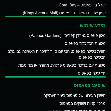
קורל ביי פאפוס – Coral Bay
קניון שדרת המלכים בפאפוס (Kings Avenue Mall)
מידע שימושי
מלון פאפוס גארדן קפריסין (Paphos Gardens)
מלונות הכל כלול בפאפוס
חווית צלילה בפאפוס: חצי יום סיור להיכרות ראשונה עם עולם
הצלילה בפאפוס
מלונות עם בריכה בפאפוס פרטית, מקורה או מחוממת
חיי לילה בפאפוס
שופינג בפאפוס
השוק העירוני של פאפוס בעיר העתיקה
מרכזי קניות ושווקים בפאפוס