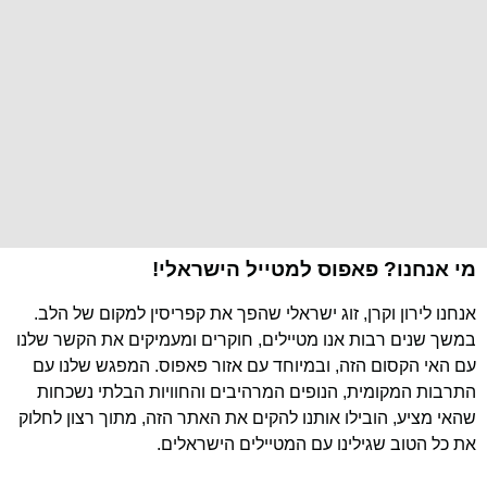
מי אנחנו? פאפוס למטייל הישראלי!
אנחנו לירון וקרן, זוג ישראלי שהפך את קפריסין למקום של הלב.
במשך שנים רבות אנו מטיילים, חוקרים ומעמיקים את הקשר שלנו
עם האי הקסום הזה, ובמיוחד עם אזור פאפוס. המפגש שלנו עם
התרבות המקומית, הנופים המרהיבים והחוויות הבלתי נשכחות
שהאי מציע, הובילו אותנו להקים את האתר הזה, מתוך רצון לחלוק
את כל הטוב שגילינו עם המטיילים הישראלים.