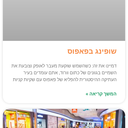
שופינג בפאפוס
דמיינו את זה: כשהשמש שוקעת מעבר לאופק וצובעת את
השמיים בגוונים של כתום וורוד, אתם עומדים בעיר
העתיקה ההיסטורית להפליא של פאפוס עם שקיות קניות
המשך קריאה »