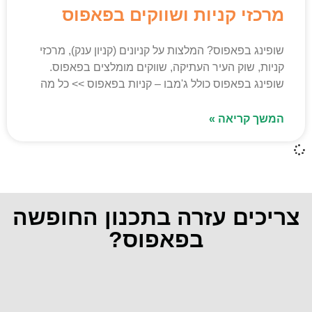
מרכזי קניות ושווקים בפאפוס
שופינג בפאפוס? המלצות על קניונים (קניון ענק), מרכזי
קניות, שוק העיר העתיקה, שווקים מומלצים בפאפוס.
שופינג בפאפוס כולל ג'מבו – קניות בפאפוס >> כל מה
המשך קריאה »
צריכים עזרה בתכנון החופשה
בפאפוס?