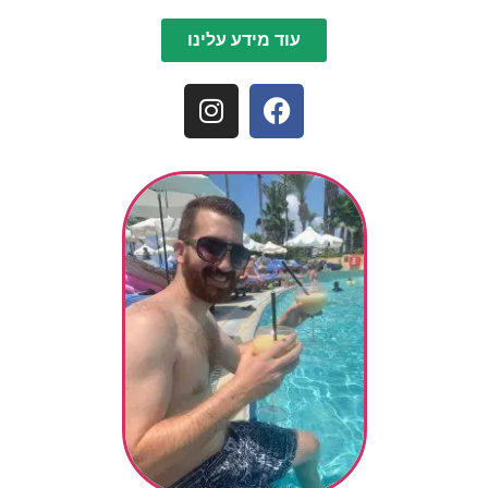
עוד מידע עלינו