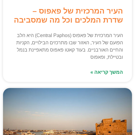
העיר המרכזית של פאפוס –
שדרת המלכים וכל מה שמסביבה
העיר המרכזית של פאפוס (Central Paphos) היא הלב
הפועם של העיר, האזור שבו מתרכזים הבילויים, הקניות
והחיים האורבניים. בעוד קאטו פאפוס מתאפיינת בנמל
ובטיילת, ופאפוס
המשך קריאה »