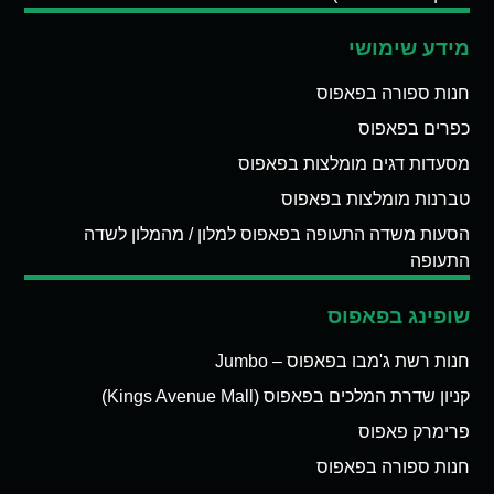
מידע שימושי
חנות ספורה בפאפוס
כפרים בפאפוס
מסעדות דגים מומלצות בפאפוס
טברנות מומלצות בפאפוס
הסעות משדה התעופה בפאפוס למלון / מהמלון לשדה
התעופה
שופינג בפאפוס
חנות רשת ג'מבו בפאפוס – Jumbo
קניון שדרת המלכים בפאפוס (Kings Avenue Mall)
פרימרק פאפוס
חנות ספורה בפאפוס