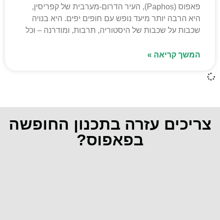
פאפוס (Paphos), העיר הדרום-מערבית של קפריסין,
היא הרבה יותר מיעד נופש עם חופים יפים. היא בנויה
שכבות על שכבות של היסטוריה, תרבות, ומודרנה – וכל
המשך קריאה »
צריכים עזרה בתכנון החופשה
בפאפוס?