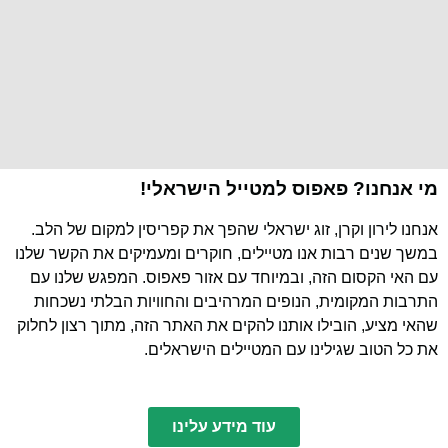
מי אנחנו? פאפוס למטייל הישראלי!
אנחנו לירון וקרן, זוג ישראלי שהפך את קפריסין למקום של הלב.
במשך שנים רבות אנו מטיילים, חוקרים ומעמיקים את הקשר שלנו
עם האי הקסום הזה, ובמיוחד עם אזור פאפוס. המפגש שלנו עם
התרבות המקומית, הנופים המרהיבים והחוויות הבלתי נשכחות
שהאי מציע, הובילו אותנו להקים את האתר הזה, מתוך רצון לחלוק
את כל הטוב שגילינו עם המטיילים הישראלים.
עוד מידע עלינו