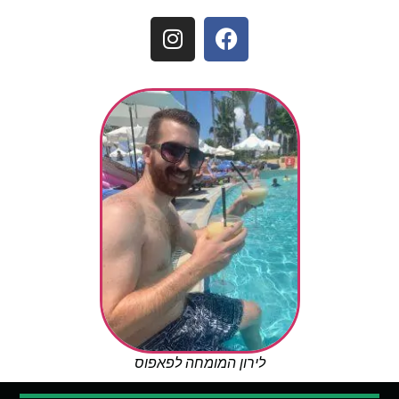
לירון המומחה לפאפוס