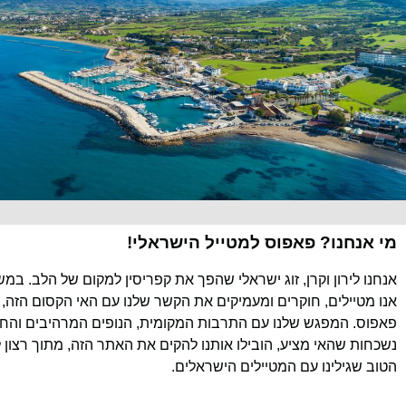
מי אנחנו? פאפוס למטייל הישראלי!
אנחנו לירון וקרן, זוג ישראלי שהפך את קפריסין למקום של הלב. במ
אנו מטיילים, חוקרים ומעמיקים את הקשר שלנו עם האי הקסום הזה, 
פאפוס. המפגש שלנו עם התרבות המקומית, הנופים המרהיבים והחוו
נשכחות שהאי מציע, הובילו אותנו להקים את האתר הזה, מתוך רצון 
הטוב שגילינו עם המטיילים הישראלים.