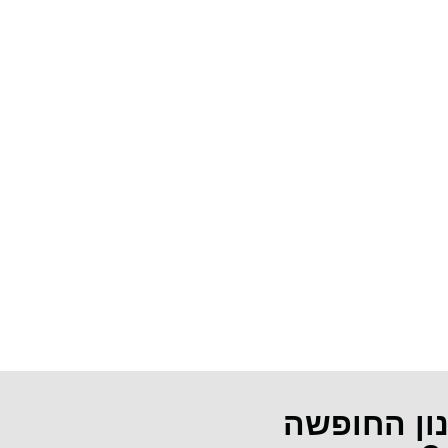
נון החופשה