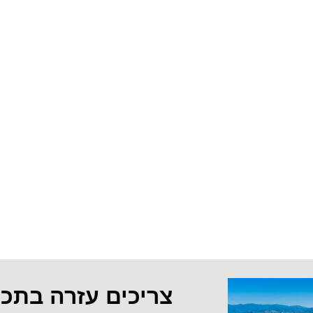
צריכים עזרה בתכ