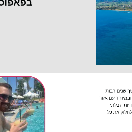
בפאפוס
שך שנים רבות
ובמיוחד עם אזור
יות הבלתי
לחלוק את כל