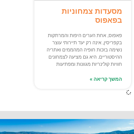
מסעדות צמחוניות
בפאפוס
פאפוס, אחת הערים היפות והמרתקות
בקפריסין, אינה רק יעד תיירותי עוצר
נשימה בזכות חופיה המהממים ואתריה
ההיסטוריים. היא גם מציעה לצמחונים
חוויות קולינריות מגוונות ומפתיעות
המשך קריאה »