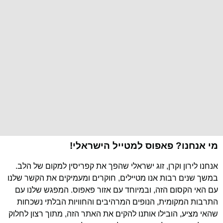
מי אנחנו? פאפוס למטייל הישראלי!
אנחנו לירון וקרן, זוג ישראלי שהפך את קפריסין למקום של הלב.
במשך שנים רבות אנו מטיילים, חוקרים ומעמיקים את הקשר שלנו
עם האי הקסום הזה, ובמיוחד עם אזור פאפוס. המפגש שלנו עם
התרבות המקומית, הנופים המרהיבים והחוויות הבלתי נשכחות
שהאי מציע, הובילו אותנו להקים את האתר הזה, מתוך רצון לחלוק