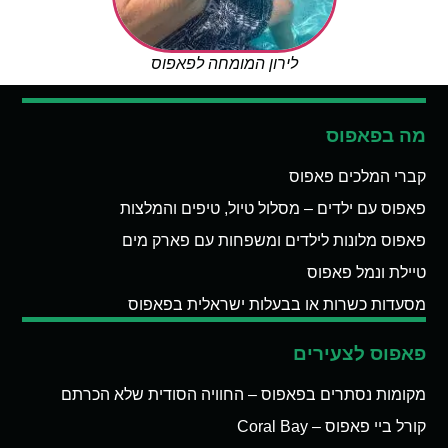
לירון המומחה לפאפוס
מה בפאפוס
קברי המלכים פאפוס
פאפוס עם ילדים – מסלול טיול, טיפים והמלצות
פאפוס מלונות לילדים ומשפחות עם פארק מים
טיילת ונמל פאפוס
מסעדות כשרות או בבעלות ישראלית בפאפוס
פאפוס לצעירים
מקומות נסתרים בפאפוס – החוויה הסודית שלא הכרתם
קורל ביי פאפוס – Coral Bay