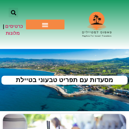
כרטיסים
|
אתרי תיירות
מלונות
מסעדות עם תפריט טבעוני בטיילת