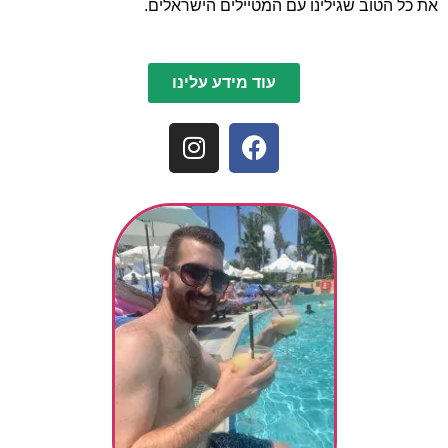
את כל הטוב שגילינו עם המטיילים הישראלים.
עוד מידע עלינו