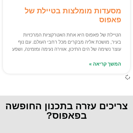
מסעדות מומלצות בטיילת של
פאפוס
הטיילת של פאפוס היא אחת האטרקציות המרכזיות
בעיר, מושכת אליה מבקרים מכל רחבי העולם. עם נוף
עוצר נשימה של הים התיכון, אווירה נעימה ומזמינה, ושפע
המשך קריאה »
צריכים עזרה בתכנון החופשה
בפאפוס?