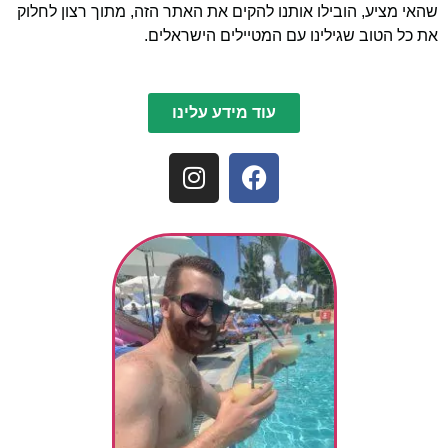
שהאי מציע, הובילו אותנו להקים את האתר הזה, מתוך רצון לחלוק
את כל הטוב שגילינו עם המטיילים הישראלים.
עוד מידע עלינו