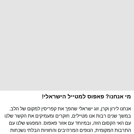
מי אנחנו? פאפוס למטייל הישראלי!
אנחנו לירון וקרן, זוג ישראלי שהפך את קפריסין למקום של הלב.
במשך שנים רבות אנו מטיילים, חוקרים ומעמיקים את הקשר שלנו
עם האי הקסום הזה, ובמיוחד עם אזור פאפוס. המפגש שלנו עם
התרבות המקומית, הנופים המרהיבים והחוויות הבלתי נשכחות