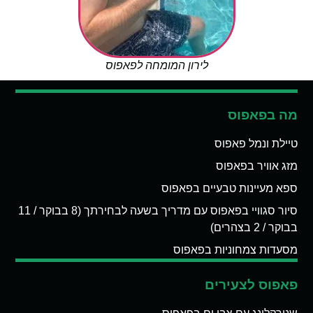
לירון המומחה לפאפוס
מה בפאפוס
טיילת ונמל פאפוס
מזג אוויר בפאפוס
ספא מעיינות טבעיים בפאפוס
סיור סגוויי בפאפוס עם מדריך בשעה לבחירתך (8 בבוקר / 11
בבוקר / 2 בצהרים)
מסעדות צמחוניות בפאפוס
פאפוס לצעירים