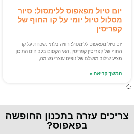
יום טיול מפאפוס ללימסול: סיור
מסלול טיול יומי על קו החוף של
קפריסין
יום טיול מפאפוס ללימסול: חוויה בלתי נשכחת על קו
החוף של קפריסין קפריסין, האי הקסום בלב הים התיכון,
מציע שילוב מושלם של נופים עוצרי נשימה,
המשך קריאה »
צריכים עזרה בתכנון החופשה
בפאפוס?