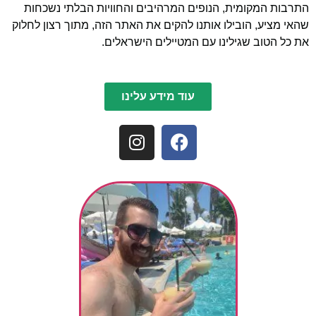
התרבות המקומית, הנופים המרהיבים והחוויות הבלתי נשכחות
שהאי מציע, הובילו אותנו להקים את האתר הזה, מתוך רצון לחלוק
את כל הטוב שגילינו עם המטיילים הישראלים.
עוד מידע עלינו