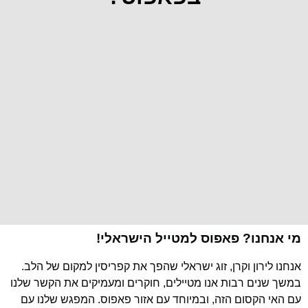
מי אנחנו? פאפוס למטייל הישראלי!
אנחנו לירון וקרן, זוג ישראלי שהפך את קפריסין למקום של הלב.
במשך שנים רבות אנו מטיילים, חוקרים ומעמיקים את הקשר שלנו
עם האי הקסום הזה, ובמיוחד עם אזור פאפוס. המפגש שלנו עם