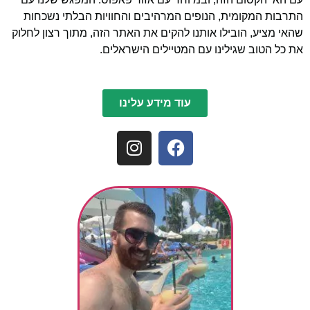
התרבות המקומית, הנופים המרהיבים והחוויות הבלתי נשכחות
שהאי מציע, הובילו אותנו להקים את האתר הזה, מתוך רצון לחלוק
את כל הטוב שגילינו עם המטיילים הישראלים.
עוד מידע עלינו