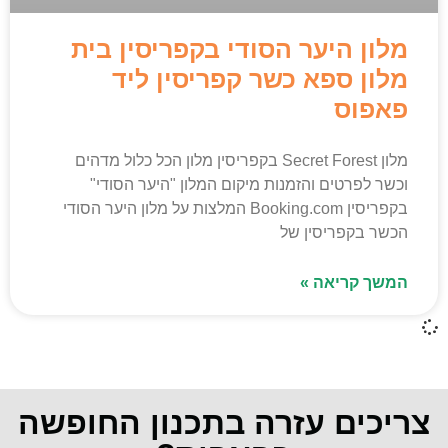
מלון היער הסודי בקפריסין בית
מלון ספא כשר קפריסין ליד
פאפוס
מלון Secret Forest בקפריסין מלון הכל כלול מדהים
וכשר לפרטים והזמנות מיקום המלון "היער הסודי"
בקפריסין Booking.com המלצות על מלון היער הסודי
הכשר בקפריסין של
המשך קריאה »
צריכים עזרה בתכנון החופשה