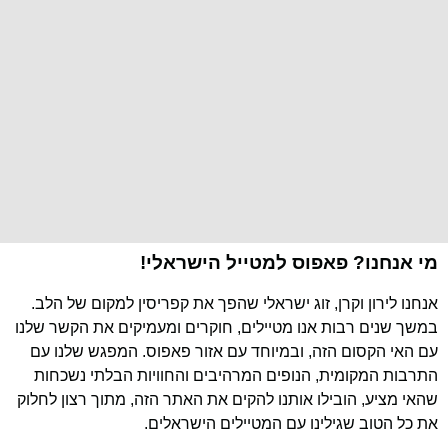
מי אנחנו? פאפוס למטייל הישראלי!
אנחנו לירון וקרן, זוג ישראלי שהפך את קפריסין למקום של הלב.
במשך שנים רבות אנו מטיילים, חוקרים ומעמיקים את הקשר שלנו
עם האי הקסום הזה, ובמיוחד עם אזור פאפוס. המפגש שלנו עם
התרבות המקומית, הנופים המרהיבים והחוויות הבלתי נשכחות
שהאי מציע, הובילו אותנו להקים את האתר הזה, מתוך רצון לחלוק
את כל הטוב שגילינו עם המטיילים הישראלים.