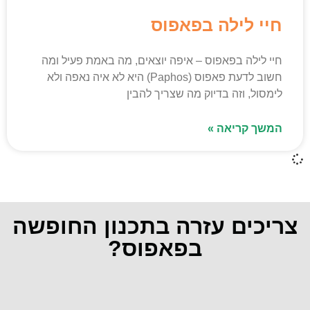
חיי לילה בפאפוס
חיי לילה בפאפוס – איפה יוצאים, מה באמת פעיל ומה
חשוב לדעת פאפוס (Paphos) היא לא איה נאפה ולא
לימסול, וזה בדיוק מה שצריך להבין
המשך קריאה »
צריכים עזרה בתכנון החופשה
בפאפוס?