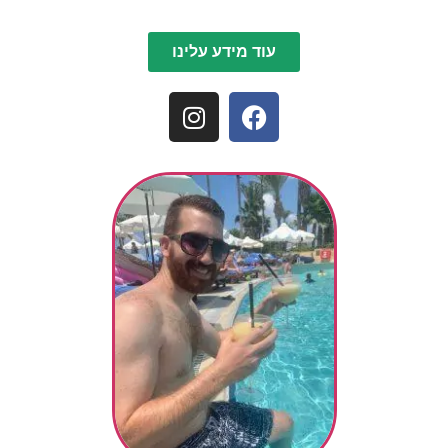
עוד מידע עלינו