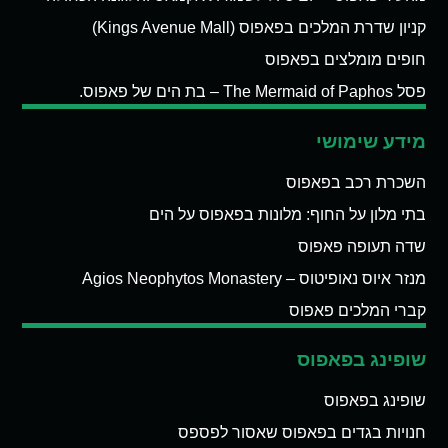
קניון שדרת המלכים בפאפוס (Kings Avenue Mall)
חופים מומלצים בפאפוס
פסל The Mermaid of Paphos – בת הים של פאפוס.
מידע שימושי
השכרת רכב בפאפוס
בתי מלון על החוף: מלונות בפאפוס על הים
שדה תעופה פאפוס
מנזר איוס נאופיטוס – Agios Neophytos Monastery
קברי המלכים פאפוס
שופינג בפאפוס
שופינג בפאפוס
חנויות בגדים בפאפוס שאסור לפספס