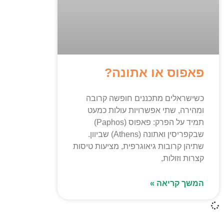
פאפוס או אתונה?
כשישראלים מתכננים חופשה קרובה
ומהירה, שתי אפשרויות עולות כמעט
תמיד על הפרק: פאפוס (Paphos)
שבקפריסין ואתונה (Athens) שביוון.
שתיהן קרובות גיאוגרפית, מציעות טיסות
קצרות וזולות,
המשך קריאה »