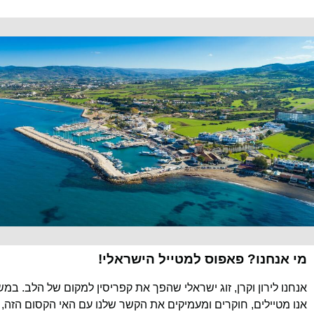
מי אנחנו? פאפוס למטייל הישראלי!
אנחנו לירון וקרן, זוג ישראלי שהפך את קפריסין למקום של הלב. במ
אנו מטיילים, חוקרים ומעמיקים את הקשר שלנו עם האי הקסום הזה, 