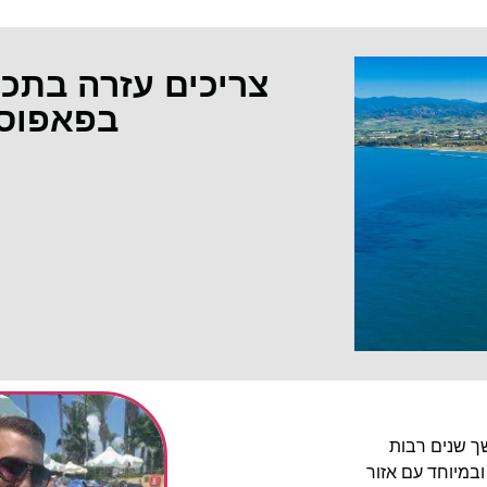
צריכים עזרה בתכ
בפאפוס
שך שנים רבות
ובמיוחד עם אזור