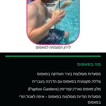
לירון המומחה לפאפוס
מה בפאפוס
מסעדות מומלצות בעיר העתיקה בפאפוס
צלילה מקצועית בפאפוס עם הדרכה בעברית
מלון פאפוס גארדן קפריסין (Paphos Gardens)
מסעדות הודיות מומלצות בפאפוס – איפה לאכול הודי
בפאפוס