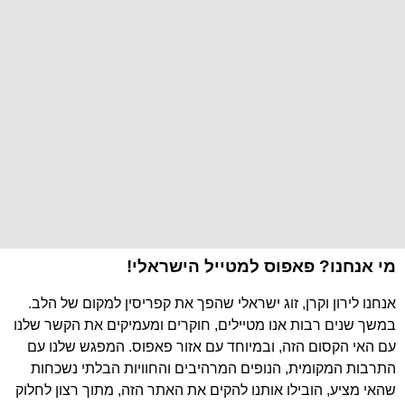
מי אנחנו? פאפוס למטייל הישראלי!
אנחנו לירון וקרן, זוג ישראלי שהפך את קפריסין למקום של הלב.
במשך שנים רבות אנו מטיילים, חוקרים ומעמיקים את הקשר שלנו
עם האי הקסום הזה, ובמיוחד עם אזור פאפוס. המפגש שלנו עם
התרבות המקומית, הנופים המרהיבים והחוויות הבלתי נשכחות
שהאי מציע, הובילו אותנו להקים את האתר הזה, מתוך רצון לחלוק