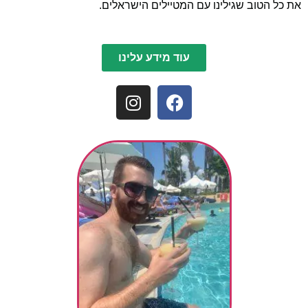
את כל הטוב שגילינו עם המטיילים הישראלים.
עוד מידע עלינו