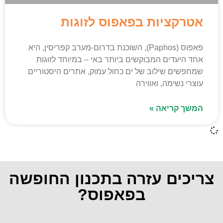
אטרקציות בפאפוס לזוגות
פאפוס (Paphos), השוכנת בדרום-מערב קפריסין, היא
אחד היעדים המבוקשים ביותר באי – במיוחד לזוגות
שמחפשים שילוב של ים כחול עמוק, אתרים היסטוריים
עוצרי נשימה, ואווירה
המשך קריאה »
צריכים עזרה בתכנון החופשה
בפאפוס?