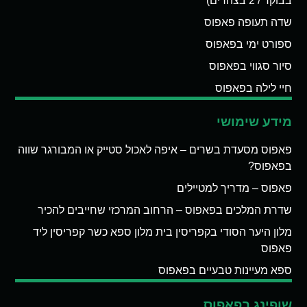
בבוקר / 2 בצהרים)
שדה תעופה פאפוס
ספורט ימי בפאפוס
סיור סגווי בפאפוס
חיי לילה בפאפוס
מידע שימושי
פאפוס מסעדת בשרים – איפה לאכול סטייק או המבורגר שווה
בפאפוס?
פאפוס – מדריך למטיילים
שדרת המלכים בפאפוס – הרחוב המרכזי שחייבים להכיר
מלון היער הסודי בקפריסין בית מלון ספא כשר קפריסין ליד
פאפוס
ספא מעיינות טבעיים בפאפוס
שופינג בפאפוס