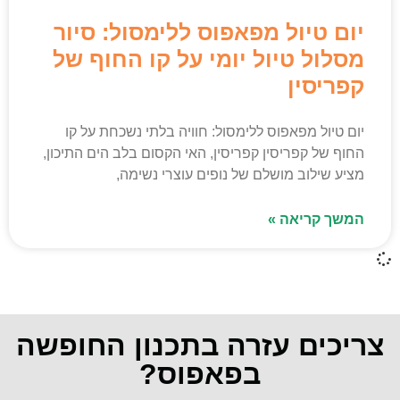
יום טיול מפאפוס ללימסול: סיור
מסלול טיול יומי על קו החוף של
קפריסין
יום טיול מפאפוס ללימסול: חוויה בלתי נשכחת על קו
החוף של קפריסין קפריסין, האי הקסום בלב הים התיכון,
מציע שילוב מושלם של נופים עוצרי נשימה,
המשך קריאה »
צריכים עזרה בתכנון החופשה
בפאפוס?