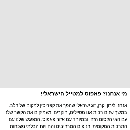
מי אנחנו? פאפוס למטייל הישראלי!
אנחנו לירון וקרן, זוג ישראלי שהפך את קפריסין למקום של הלב.
במשך שנים רבות אנו מטיילים, חוקרים ומעמיקים את הקשר שלנו
עם האי הקסום הזה, ובמיוחד עם אזור פאפוס. המפגש שלנו עם
התרבות המקומית, הנופים המרהיבים והחוויות הבלתי נשכחות