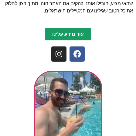
שהאי מציע, הובילו אותנו להקים את האתר הזה, מתוך רצון לחלוק
את כל הטוב שגילינו עם המטיילים הישראלים.
עוד מידע עלינו