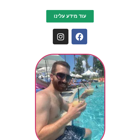
עוד מידע עלינו