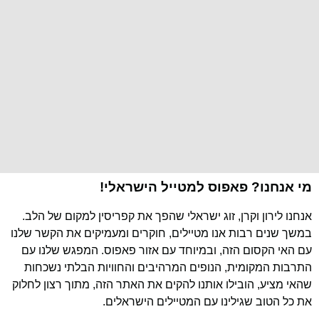
מי אנחנו? פאפוס למטייל הישראלי!
אנחנו לירון וקרן, זוג ישראלי שהפך את קפריסין למקום של הלב.
במשך שנים רבות אנו מטיילים, חוקרים ומעמיקים את הקשר שלנו
עם האי הקסום הזה, ובמיוחד עם אזור פאפוס. המפגש שלנו עם
התרבות המקומית, הנופים המרהיבים והחוויות הבלתי נשכחות
שהאי מציע, הובילו אותנו להקים את האתר הזה, מתוך רצון לחלוק
את כל הטוב שגילינו עם המטיילים הישראלים.