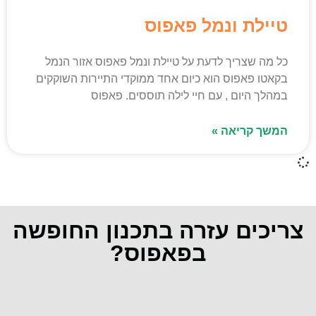
טיילת ונמל פאפוס
כל מה שצריך לדעת על טיילת ונמל פאפוס אזור הנמל
בקאטו פאפוס הוא כיום אחד ממוקדי התיירות השוקקים
במהלך היום , עם חיי לילה תוססים. פאפוס
המשך קריאה »
צריכים עזרה בתכנון החופשה
בפאפוס?