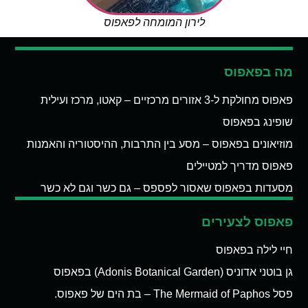
לירון המומחה לפאפוס
מה בפאפוס
פאפוס מחולקת ל-3 אזורים מרכזיים – קאטו, מרכז ועילית
שופינג בפאפוס
מוזיאונים בפאפוס – מסע בין התרבות, ההיסטוריה והאמנות
פאפוס מדריך למטיילים
מסעדות בפאפוס שאסור לפספס – גם כשר וגם לא כשר
פאפוס לצעירים
חיי לילה בפאפוס
גן בוטני אדוניס (Adonis Botanical Garden) בפאפוס
פסל The Mermaid of Paphos – בת הים של פאפוס.