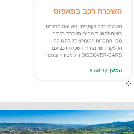
השכרת רכב בפאפוס
השכרת רכב בקפריסין השוואת מחירים
רוצים להשוות מחירי השכרת רכבים
מבין החברות המומלצות? לחצו פה!
הקליקו והשוו מחירי השכרת רכב עם
DISCOVER-CARS דיל מטורף ובלעדי
המשך קריאה »