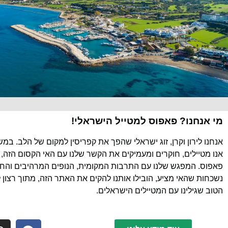
מי אנחנו? פאפוס למטייל הישראלי!
אנחנו לירון וקרן, זוג ישראלי שהפך את קפריסין למקום של הלב. במ
אנו מטיילים, חוקרים ומעמיקים את הקשר שלנו עם האי הקסום הזה, 
פאפוס. המפגש שלנו עם התרבות המקומית, הנופים המרהיבים והחוו
נשכחות שהאי מציע, הובילו אותנו להקים את האתר הזה, מתוך רצון 
הטוב שגילינו עם המטיילים הישראלים.