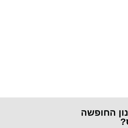
נון החופשה
?