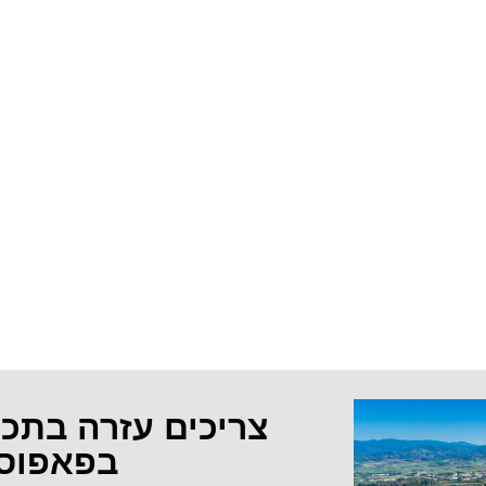
צריכים עזרה בתכ
בפאפוס