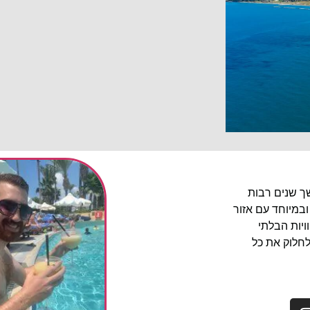
שך שנים רבות
ובמיוחד עם אזור
יות הבלתי
לחלוק את כל