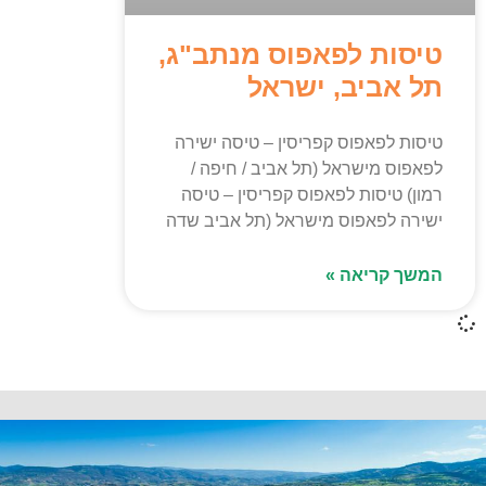
טיסות לפאפוס מנתב"ג,
תל אביב, ישראל
טיסות לפאפוס קפריסין – טיסה ישירה
לפאפוס מישראל (תל אביב / חיפה /
רמון) טיסות לפאפוס קפריסין – טיסה
ישירה לפאפוס מישראל (תל אביב שדה
המשך קריאה »