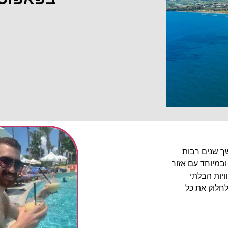
שך שנים רבות
ובמיוחד עם אזור
יות הבלתי
לחלוק את כל