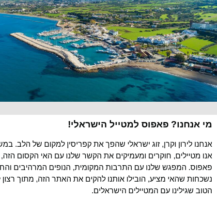
מי אנחנו? פאפוס למטייל הישראלי!
אנחנו לירון וקרן, זוג ישראלי שהפך את קפריסין למקום של הלב. במ
אנו מטיילים, חוקרים ומעמיקים את הקשר שלנו עם האי הקסום הזה, 
פאפוס. המפגש שלנו עם התרבות המקומית, הנופים המרהיבים והחוו
נשכחות שהאי מציע, הובילו אותנו להקים את האתר הזה, מתוך רצון 
הטוב שגילינו עם המטיילים הישראלים.