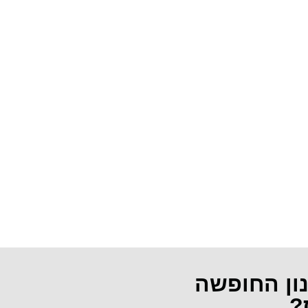
נון החופשה
?