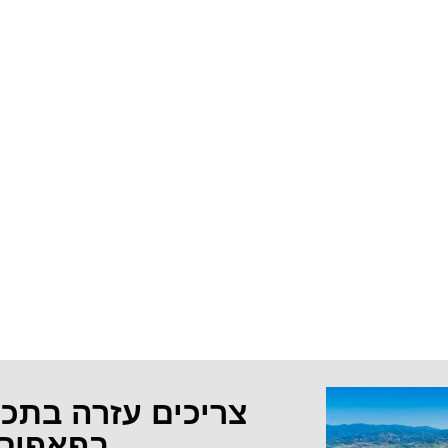
צריכים עזרה בתכ
בפאפוס