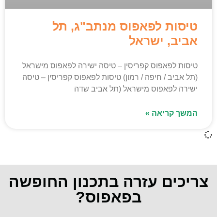
טיסות לפאפוס מנתב"ג, תל
אביב, ישראל
טיסות לפאפוס קפריסין – טיסה ישירה לפאפוס מישראל
(תל אביב / חיפה / רמון) טיסות לפאפוס קפריסין – טיסה
ישירה לפאפוס מישראל (תל אביב שדה
המשך קריאה »
צריכים עזרה בתכנון החופשה
בפאפוס?