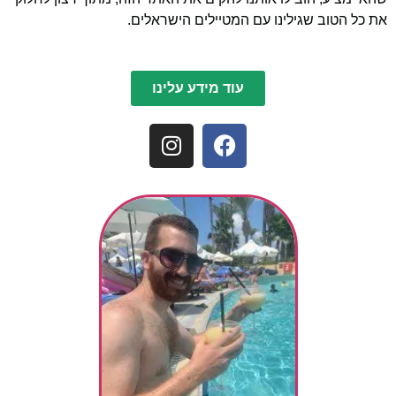
את כל הטוב שגילינו עם המטיילים הישראלים.
עוד מידע עלינו