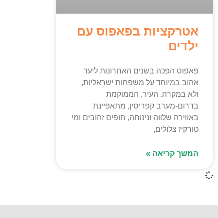
אטרקציות בפאפוס עם
ילדים
פאפוס הפכה בשנים האחרונות ליעד
אהוב במיוחד על משפחות ישראליות,
ולא במקרה. העיר, הממוקמת
בדרום-מערב קפריסין, מתאפיינת
באווירה שלווה ונינוחה, חופים זהובים ומי
טורקיז צלולים,
המשך קריאה »