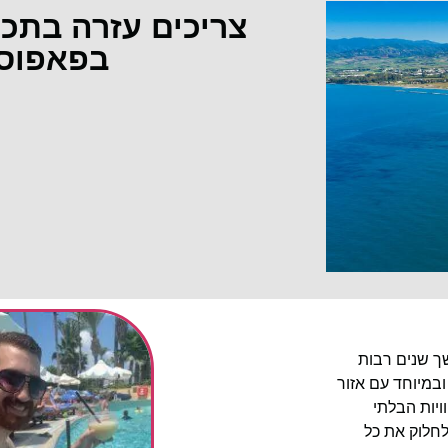
צריכים עזרה בתכ
בפאפוס
שך שנים רבות
ובמיוחד עם אזור
יות הבלתי
לחלוק את כל