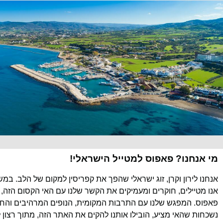
מי אנחנו? פאפוס למטייל הישראלי!
אנחנו לירון וקרן, זוג ישראלי שהפך את קפריסין למקום של הלב. במ
אנו מטיילים, חוקרים ומעמיקים את הקשר שלנו עם האי הקסום הזה, 
פאפוס. המפגש שלנו עם התרבות המקומית, הנופים המרהיבים והחוו
נשכחות שהאי מציע, הובילו אותנו להקים את האתר הזה, מתוך רצון 