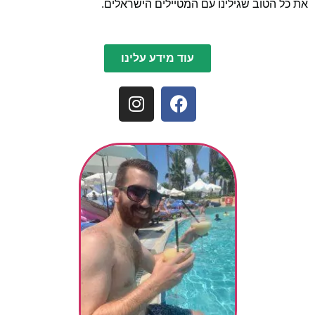
את כל הטוב שגילינו עם המטיילים הישראלים.
עוד מידע עלינו