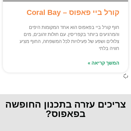
קורל ביי פאפוס – Coral Bay
חוף קורל ביי בפאפוס הוא אחד המקומות היפים
והמרגיעים ביותר בקפריסין. עם חולות זהובים, מים
צלולים ושפע של פעילויות לכל המשפחה, החוף מציע
חוויה בלתי
המשך קריאה »
צריכים עזרה בתכנון החופשה
בפאפוס?