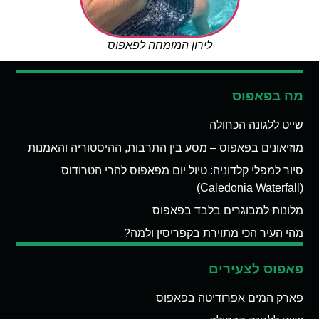
לירון המומחה לפאפוס
מה בפאפוס
שייט ללגונה הכחולה
מוזיאונים בפאפוס – מסע בין התרבות, ההיסטוריה והאמנות
סיור למפלי קלדוניה: טיול יום מפאפוס להרי הטרודוס
(Caledonia Waterfall)
מלונות למבוגרים בלבד בפאפוס
מהי העיר הכי מתוירת בקפריסין ולמה?
פאפוס לצעירים
פארק המים אפרודיטה בפאפוס