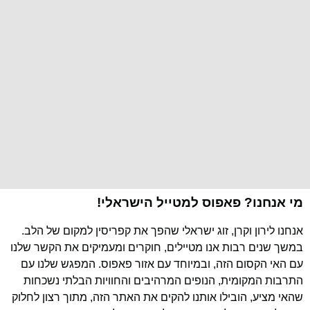
מי אנחנו? פאפוס למטייל הישראלי!
אנחנו לירון וקרן, זוג ישראלי שהפך את קפריסין למקום של הלב.
במשך שנים רבות אנו מטיילים, חוקרים ומעמיקים את הקשר שלנו
עם האי הקסום הזה, ובמיוחד עם אזור פאפוס. המפגש שלנו עם
התרבות המקומית, הנופים המרהיבים והחוויות הבלתי נשכחות
שהאי מציע, הובילו אותנו להקים את האתר הזה, מתוך רצון לחלוק